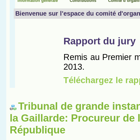
Tribunal de grande insta
la Gaillarde: Procureur de 
République