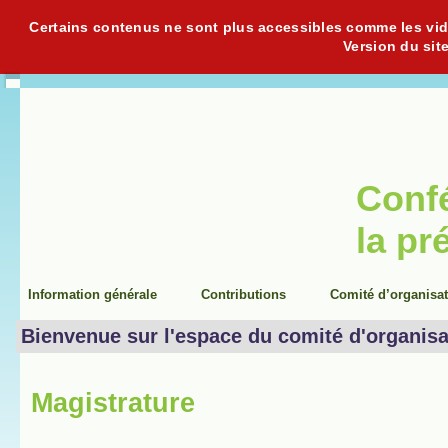
Certains contenus ne sont plus accessibles comme les vidéo
Version du sit
Conf
la pr
Information générale
Contributions
Comité d’organisa
Bienvenue sur l'espace du comité d'organisa
Magistrature