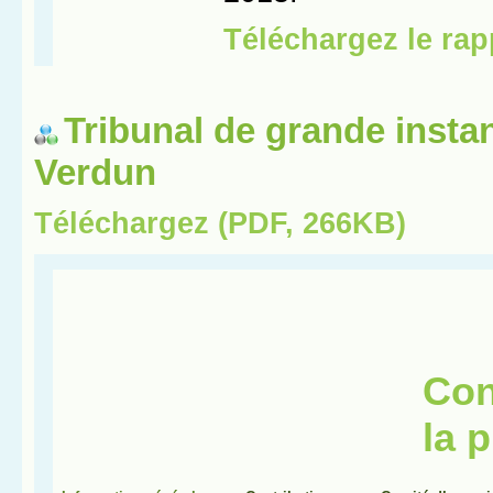
Tribunal de grande insta
Verdun
Téléchargez (PDF, 266KB)