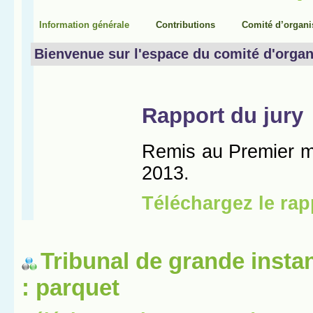
Tribunal de grande insta
: parquet