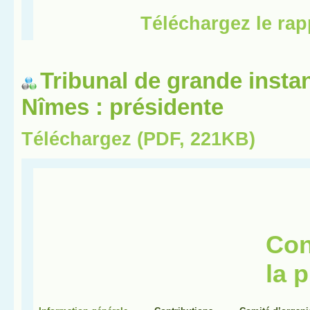
Tribunal de grande insta
Nîmes : présidente
Téléchargez (PDF, 221KB)