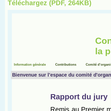
Téléchargez (PDF, 264KB)