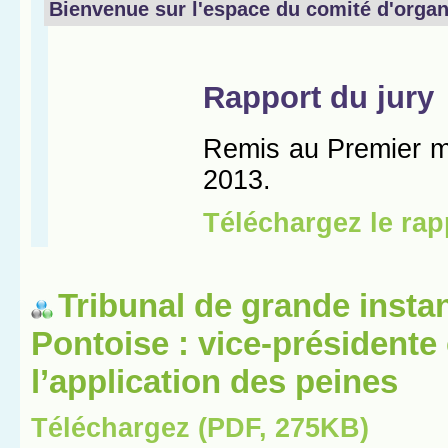
Tribunal de grande insta
Pontoise : vice-présidente
l’application des peines
Téléchargez (PDF, 275KB)