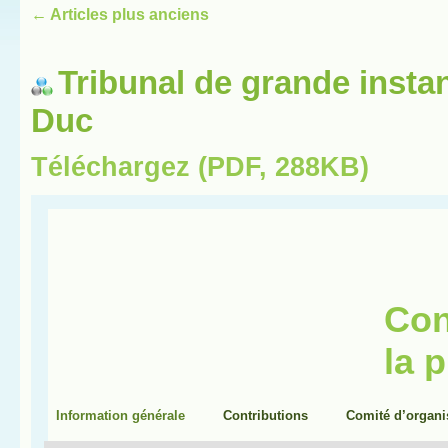
←
Articles plus anciens
Tribunal de grande insta
Duc
Téléchargez (PDF, 288KB)