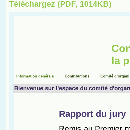
Téléchargez (PDF, 1014KB)