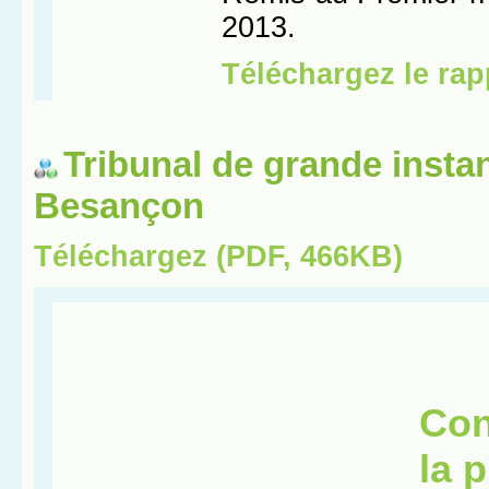
Tribunal de grande insta
Besançon
Téléchargez (PDF, 466KB)