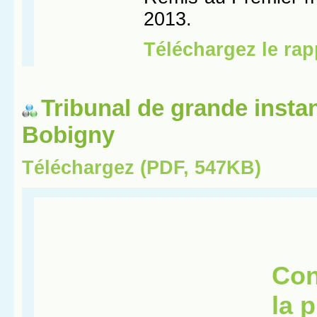
Tribunal de grande insta
Bobigny
Téléchargez (PDF, 547KB)