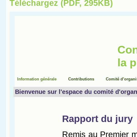
Téléchargez (PDF, 295KB)