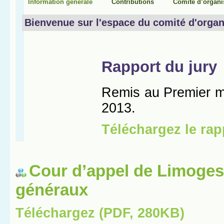
Cour d’appel de Limoges
généraux
Téléchargez (PDF, 280KB)