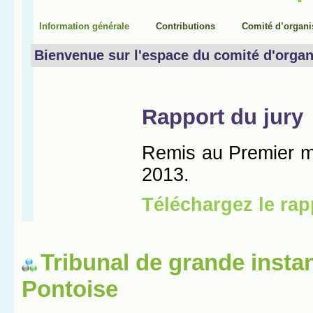
Tribunal de grande insta
Pontoise