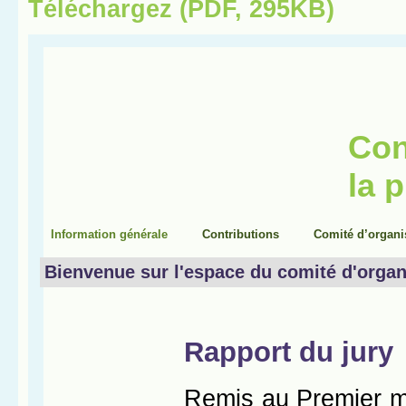
Téléchargez (PDF, 295KB)