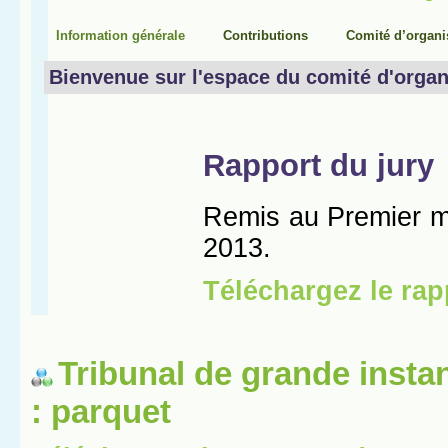
Tribunal de grande insta
: parquet