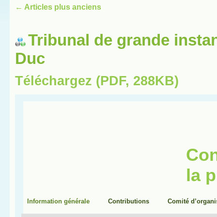
←
Articles plus anciens
Tribunal de grande insta
Duc
Téléchargez (PDF, 288KB)