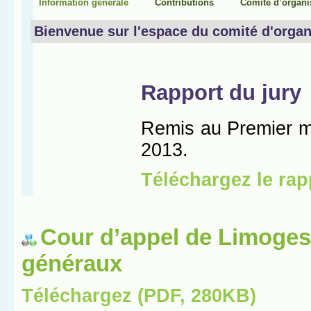
Cour d’appel de Limoges
généraux
Téléchargez (PDF, 280KB)