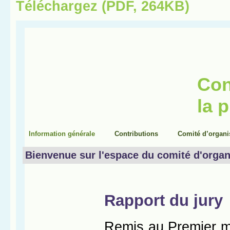
Téléchargez (PDF, 264KB)