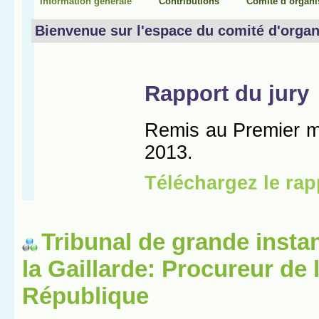
Tribunal de grande insta
la Gaillarde: Procureur de 
République