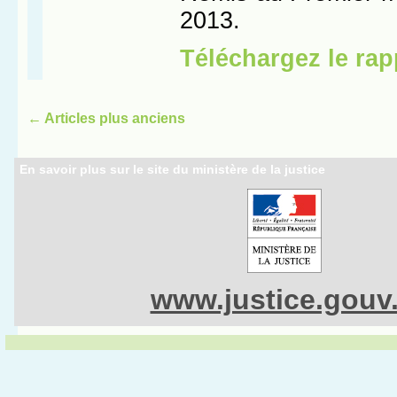
←
Articles plus anciens
En savoir plus sur le site du ministère de la justice
www.justice.gouv.