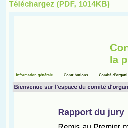
Téléchargez (PDF, 1014KB)