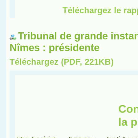
Tribunal de grande insta
Nîmes : présidente
Téléchargez (PDF, 221KB)