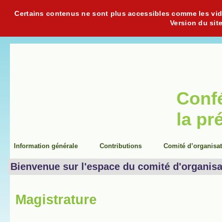
Certains contenus ne sont plus accessibles comme les vidéo
Version du sit
Conf
la pr
Information générale
Contributions
Comité d’organisa
Bienvenue sur l'espace du comité d'organisa
Magistrature