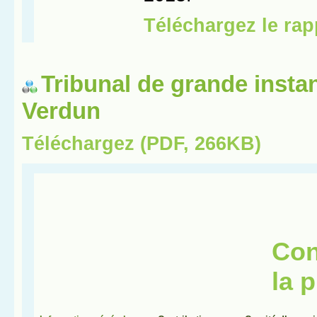
Tribunal de grande insta
Verdun
Téléchargez (PDF, 266KB)