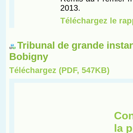
Tribunal de grande insta
Bobigny
Téléchargez (PDF, 547KB)