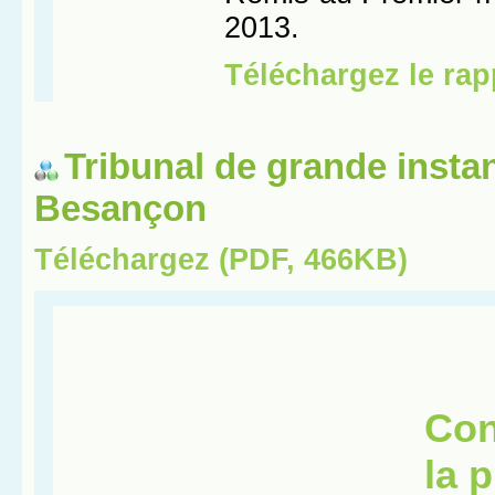
Tribunal de grande insta
Besançon
Téléchargez (PDF, 466KB)