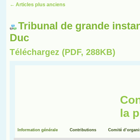
←
Articles plus anciens
Tribunal de grande insta
Duc
Téléchargez (PDF, 288KB)