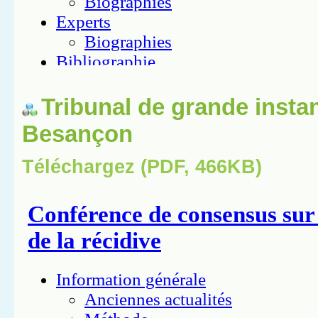
Tribunal de grande insta
Besançon
Téléchargez (PDF, 466KB)