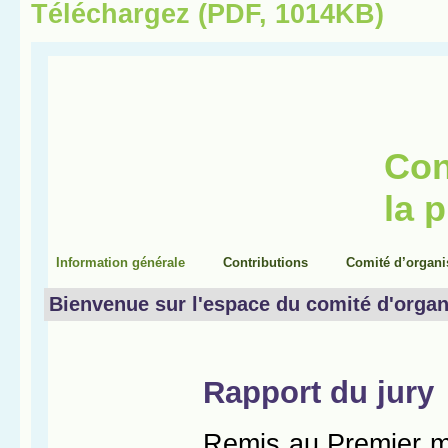
Téléchargez (PDF, 1014KB)