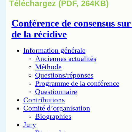
Téléchargez (PDF, 264KB)