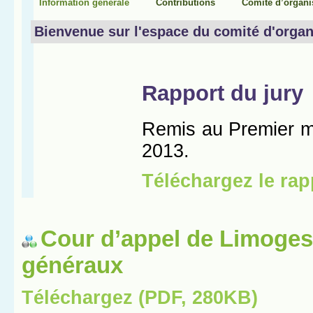
Cour d’appel de Limoges
généraux
Téléchargez (PDF, 280KB)