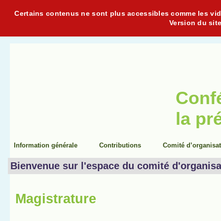
Certains contenus ne sont plus accessibles comme les vidéo
Version du sit
Conf
la pr
Information générale
Contributions
Comité d’organisa
Bienvenue sur l'espace du comité d'organisa
Magistrature