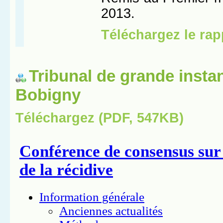
Tribunal de grande insta
Bobigny
Téléchargez (PDF, 547KB)