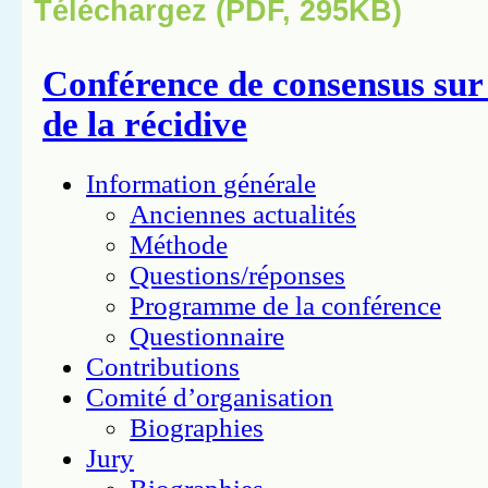
Téléchargez (PDF, 295KB)