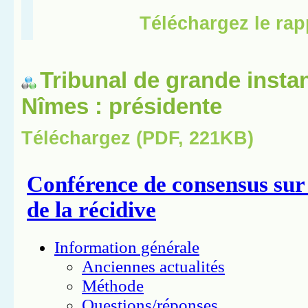
Tribunal de grande insta
Nîmes : présidente
Téléchargez (PDF, 221KB)