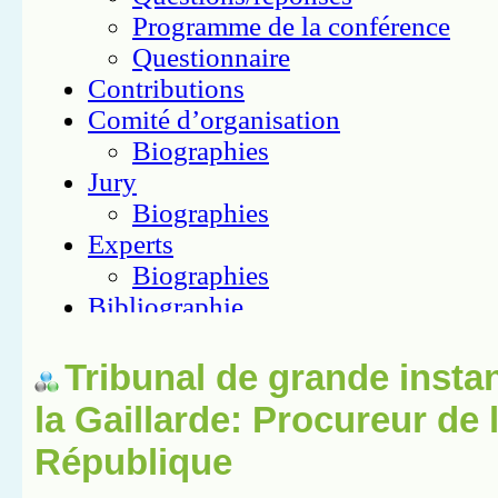
Tribunal de grande insta
la Gaillarde: Procureur de 
République