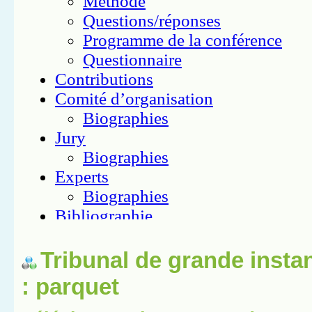
Tribunal de grande insta
: parquet