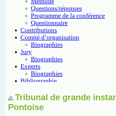
Tribunal de grande insta
Pontoise