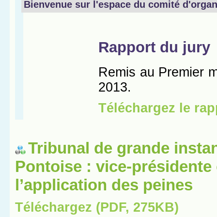
Tribunal de grande insta
Pontoise : vice-présidente
l’application des peines
Téléchargez (PDF, 275KB)