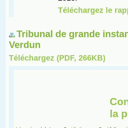
Tribunal de grande insta
Verdun
Téléchargez (PDF, 266KB)