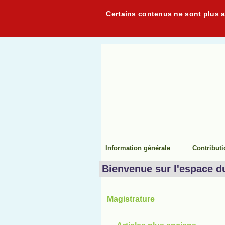
Certains contenus ne sont plus ac
Information générale
Contribut
Bienvenue sur l'espace d
Magistrature