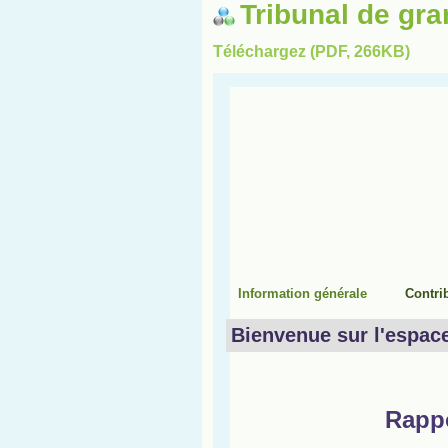
Tribunal de gr
Téléchargez (PDF, 266KB)