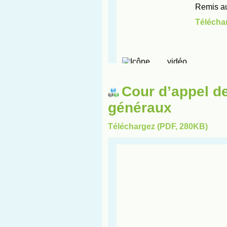
Cour d’appel d
généraux
Téléchargez (PDF, 280KB)