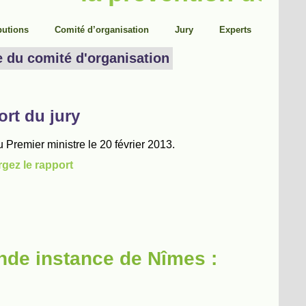
nde instance de Nîmes :