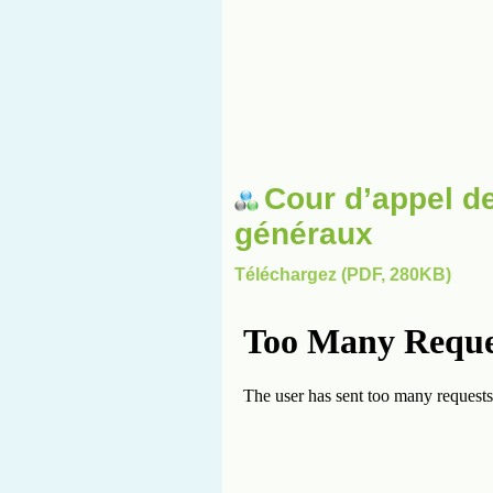
Cour d’appel d
généraux
Téléchargez (PDF, 280KB)