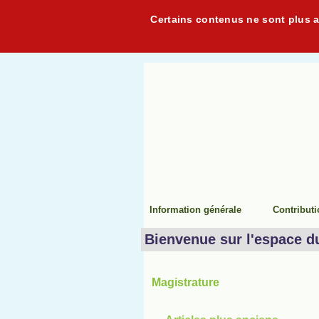
Certains contenus ne sont plus ac
Information générale
Contribut
Bienvenue sur l'espace d
Magistrature