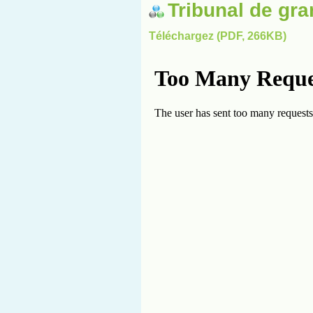
Tribunal de gr
Téléchargez (PDF, 266KB)