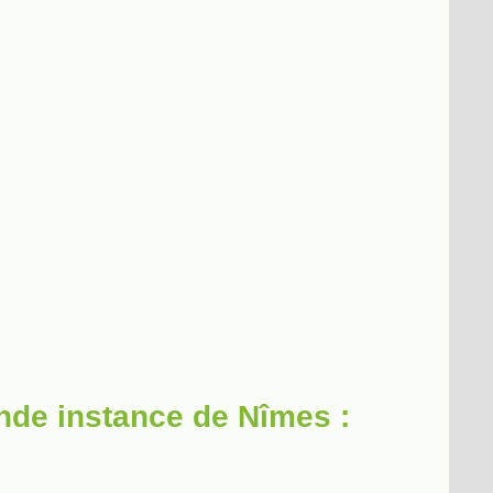
nde instance de Nîmes :