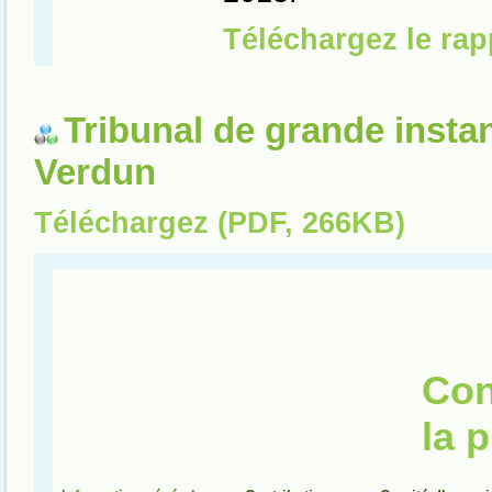
Tribunal de grande insta
Verdun
Téléchargez (PDF, 266KB)