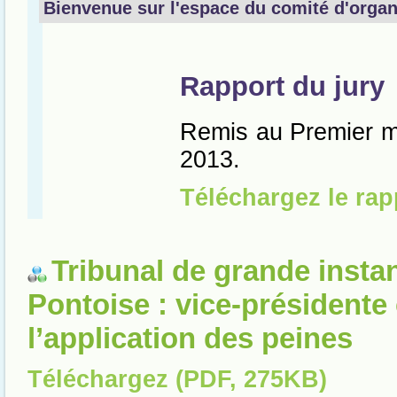
Tribunal de grande insta
Pontoise : vice-présidente
l’application des peines
Téléchargez (PDF, 275KB)