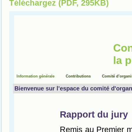
Téléchargez (PDF, 295KB)