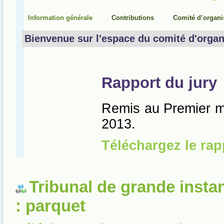
Tribunal de grande insta
: parquet