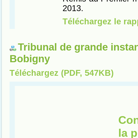
Tribunal de grande insta
Bobigny
Téléchargez (PDF, 547KB)