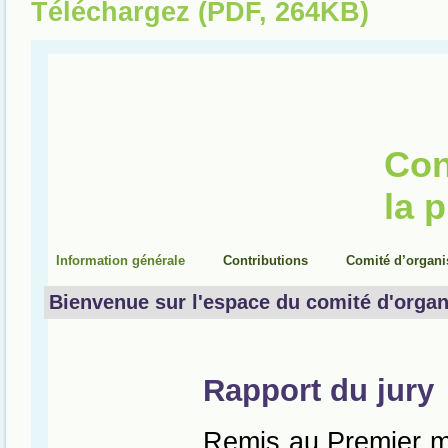
Téléchargez (PDF, 264KB)