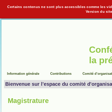
Certains contenus ne sont plus accessibles comme les vidéo
Version du sit
Conf
la pr
Information générale
Contributions
Comité d’organisa
Bienvenue sur l'espace du comité d'organisa
Magistrature