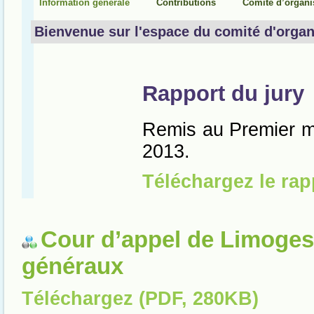
Cour d’appel de Limoges
généraux
Téléchargez (PDF, 280KB)