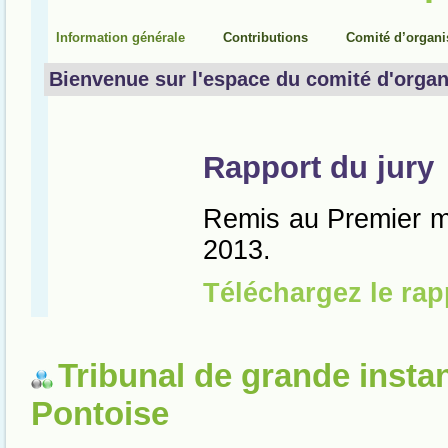
Tribunal de grande insta
Pontoise