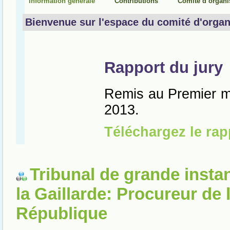
Tribunal de grande insta
la Gaillarde: Procureur de 
République