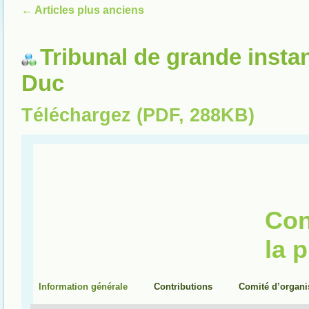
←
Articles plus anciens
Tribunal de grande insta
Duc
Téléchargez (PDF, 288KB)