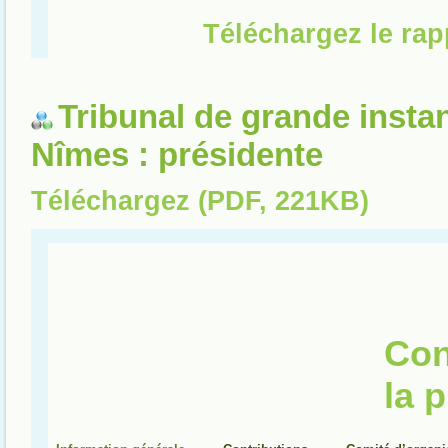
Tribunal de grande insta
Nîmes : présidente
Téléchargez (PDF, 221KB)