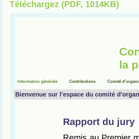
Téléchargez (PDF, 1014KB)