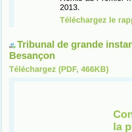
Tribunal de grande insta
Besançon
Téléchargez (PDF, 466KB)