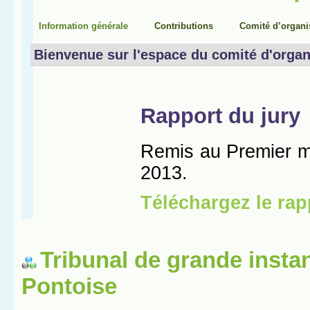
Tribunal de grande insta
Pontoise