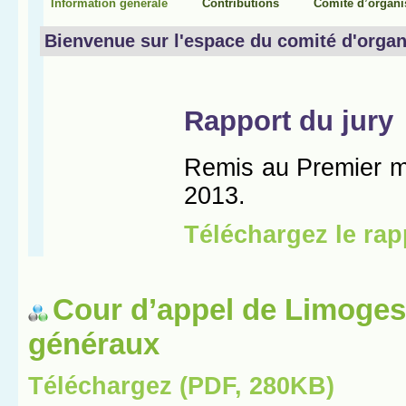
Cour d’appel de Limoges
généraux
Téléchargez (PDF, 280KB)