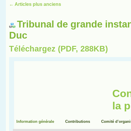
←
Articles plus anciens
Tribunal de grande insta
Duc
Téléchargez (PDF, 288KB)