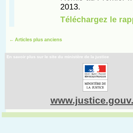
←
Articles plus anciens
En savoir plus sur le site du ministère de la justice
www.justice.gouv.