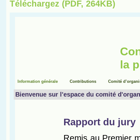
Téléchargez (PDF, 264KB)