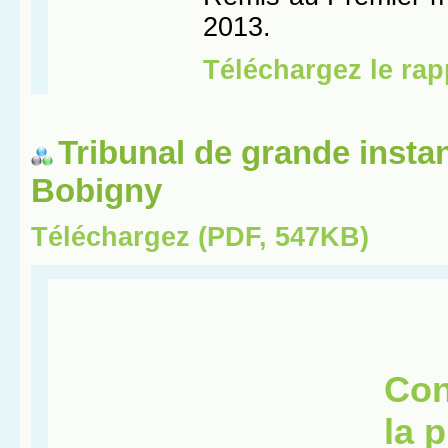
Tribunal de grande insta
Bobigny
Téléchargez (PDF, 547KB)