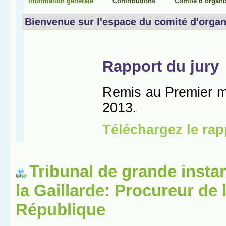
Tribunal de grande insta
la Gaillarde: Procureur de 
République