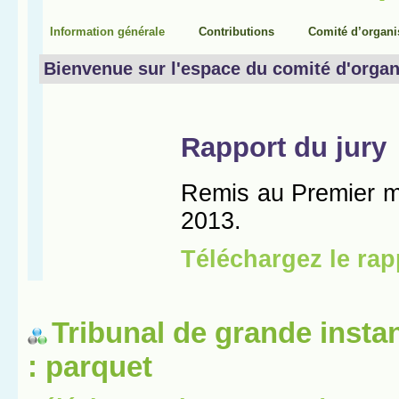
Tribunal de grande insta
: parquet