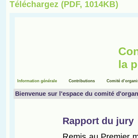
Téléchargez (PDF, 1014KB)