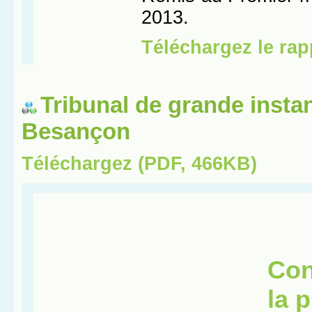
Tribunal de grande insta
Besançon
Téléchargez (PDF, 466KB)