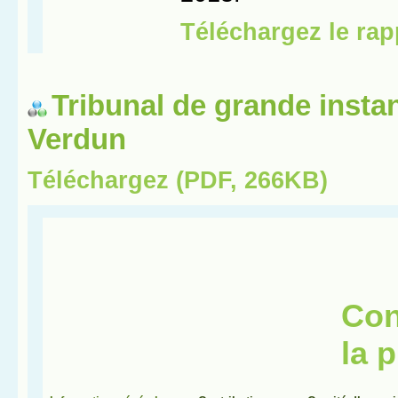
Tribunal de grande insta
Verdun
Téléchargez (PDF, 266KB)