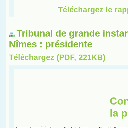
Tribunal de grande insta
Nîmes : présidente
Téléchargez (PDF, 221KB)