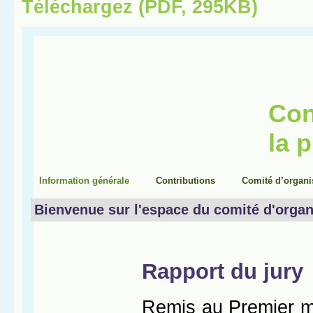
Téléchargez (PDF, 295KB)