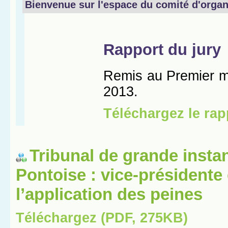
Tribunal de grande insta
Pontoise : vice-présidente
l’application des peines
Téléchargez (PDF, 275KB)