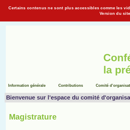
Certains contenus ne sont plus accessibles comme les vidéo
Version du sit
Conf
la pr
Information générale
Contributions
Comité d’organisa
Bienvenue sur l'espace du comité d'organisa
Magistrature