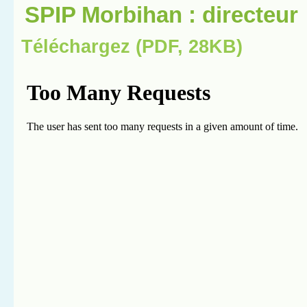
SPIP Morbihan : directeur
Téléchargez (PDF, 28KB)