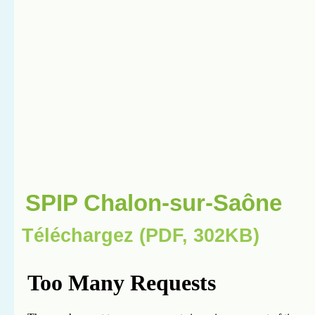
SPIP Chalon-sur-Saône
Téléchargez (PDF, 302KB)