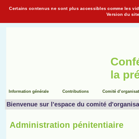
Certains contenus ne sont plus accessibles comme les vidéo
Version du sit
Conf
la pr
Information générale
Contributions
Comité d’organisa
Bienvenue sur l'espace du comité d'organisa
Administration pénitentiaire