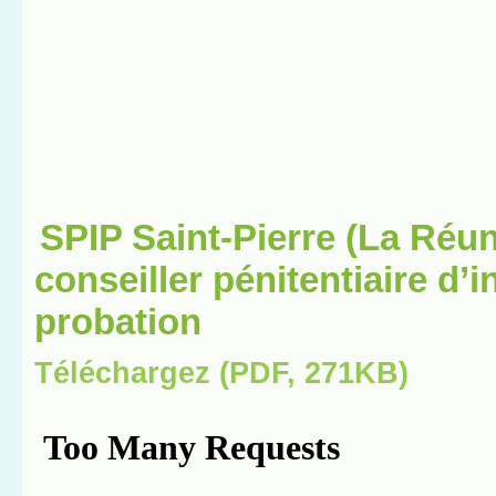
SPIP Saint-Pierre (La Réun
conseiller pénitentiaire d’i
probation
Téléchargez (PDF, 271KB)