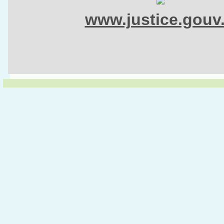
www.justice.gouv.