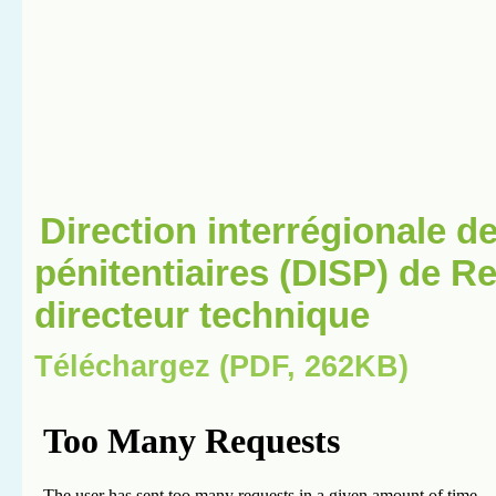
Direction interrégionale d
pénitentiaires (DISP) de R
directeur technique
Téléchargez (PDF, 262KB)