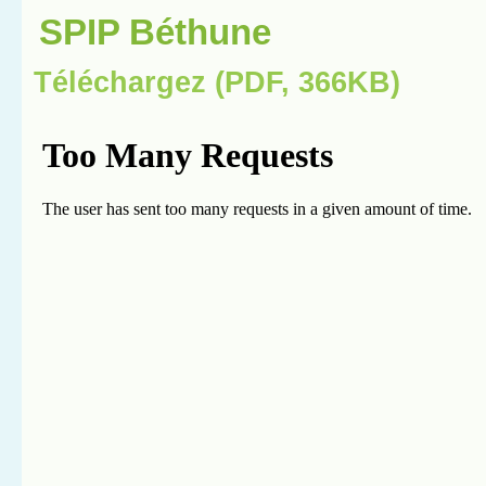
SPIP Béthune
Téléchargez (PDF, 366KB)