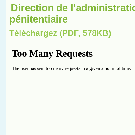
Direction de l’administrati
pénitentiaire
Téléchargez (PDF, 578KB)