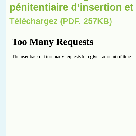
pénitentiaire d’insertion e
Téléchargez (PDF, 257KB)