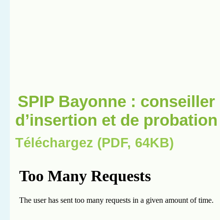
SPIP Bayonne : conseiller 
d’insertion et de probation
Téléchargez (PDF, 64KB)