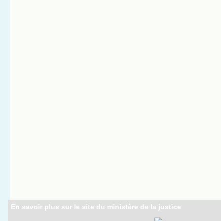
En savoir plus sur le site du ministère de la justice