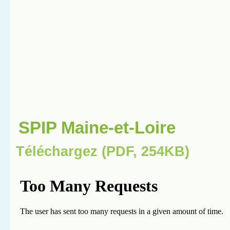
SPIP Maine-et-Loire
Téléchargez (PDF, 254KB)