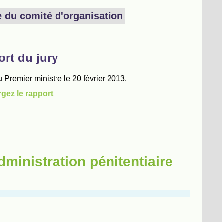
dministration pénitentiaire