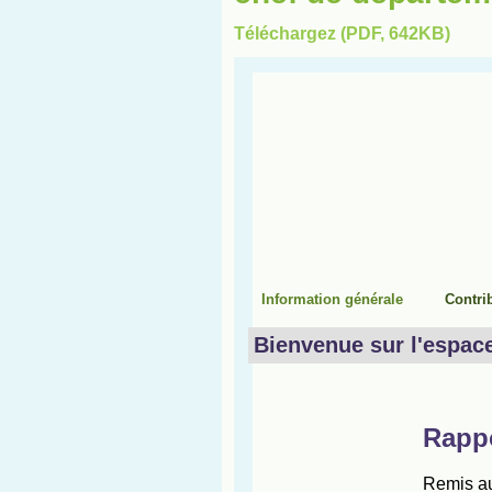
Téléchargez (PDF, 642KB)