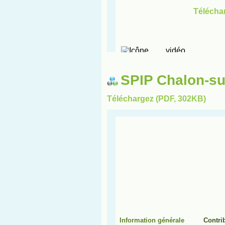
SPIP Chalon-s
Téléchargez (PDF, 302KB)