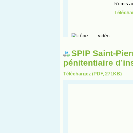
SPIP Saint-Pier
pénitentiaire d’in
Téléchargez (PDF, 271KB)