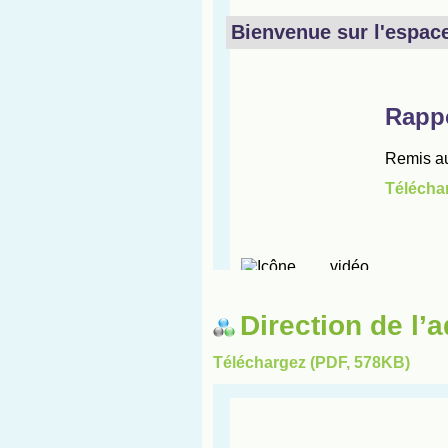
Direction de l’a
Téléchargez (PDF, 578KB)