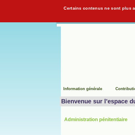
Certains contenus ne sont plus ac
Information générale
Contribut
Bienvenue sur l'espace d
Administration pénitentiaire