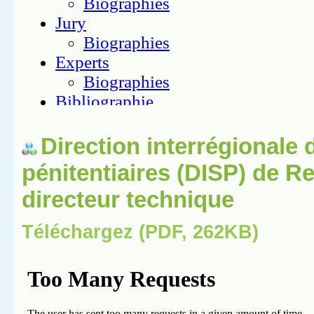
Direction interrégionale 
pénitentiaires (DISP) de R
directeur technique
Téléchargez (PDF, 262KB)