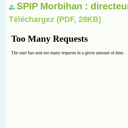
SPIP Morbihan : directeu
Téléchargez (PDF, 28KB)