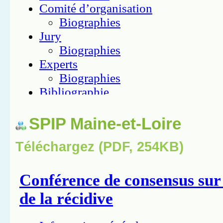
SPIP Maine-et-Loire
Téléchargez (PDF, 254KB)