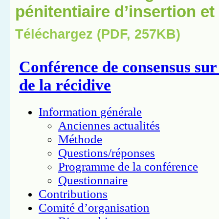
pénitentiaire d’insertion e
Téléchargez (PDF, 257KB)