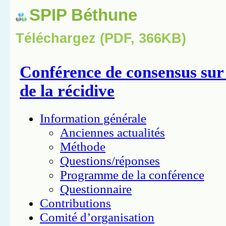
SPIP Béthune
Téléchargez (PDF, 366KB)