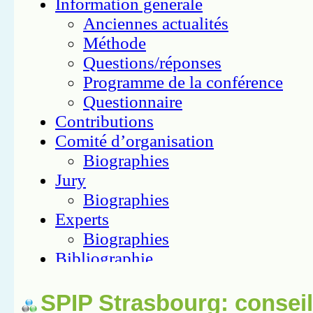
SPIP Strasbourg: conseil