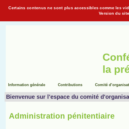
Certains contenus ne sont plus accessibles comme les vidéo
Version du sit
Conf
la pr
Information générale
Contributions
Comité d’organisa
Bienvenue sur l'espace du comité d'organisa
Administration pénitentiaire