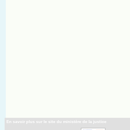
En savoir plus sur le site du ministère de la justice