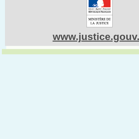
www.justice.gouv.