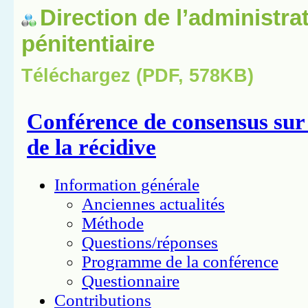
Direction de l’administra
pénitentiaire
Téléchargez (PDF, 578KB)