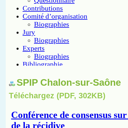
SPIP Chalon-sur-Saône
Téléchargez (PDF, 302KB)