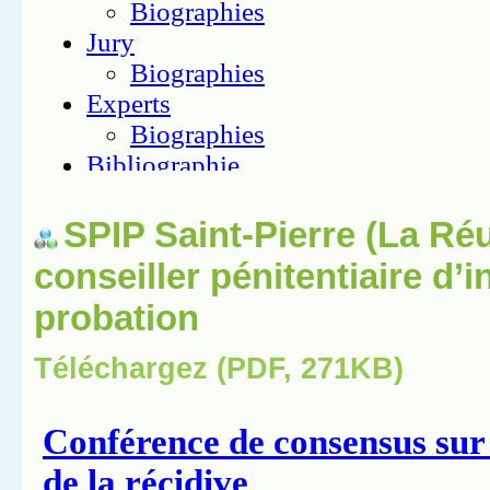
SPIP Saint-Pierre (La Réu
conseiller pénitentiaire d’i
probation
Téléchargez (PDF, 271KB)