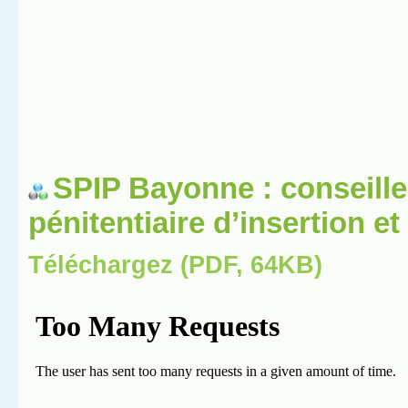
SPIP Bayonne : conseille
pénitentiaire d’insertion e
Téléchargez (PDF, 64KB)