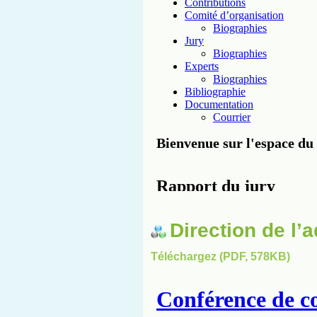
Direction de l’a
Téléchargez (PDF, 578KB)