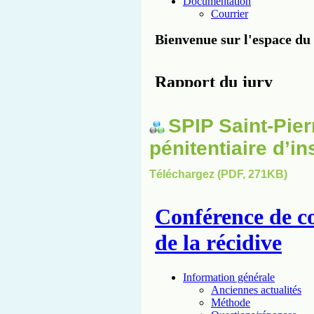
SPIP Saint-Pier
pénitentiaire d’in
Téléchargez (PDF, 271KB)