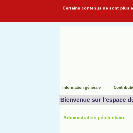
Certains contenus ne sont plus ac
Information générale
Contribut
Bienvenue sur l'espace d
Administration pénitentiaire