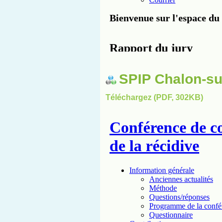
SPIP Chalon-s
Téléchargez (PDF, 302KB)