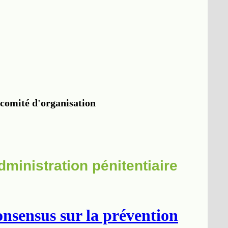
dministration pénitentiaire