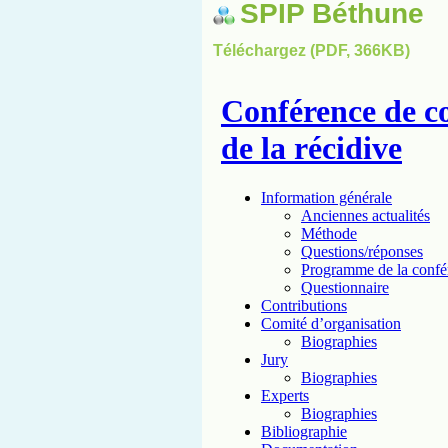
SPIP Béthune
Téléchargez (PDF, 366KB)