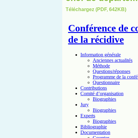
Téléchargez (PDF, 642KB)