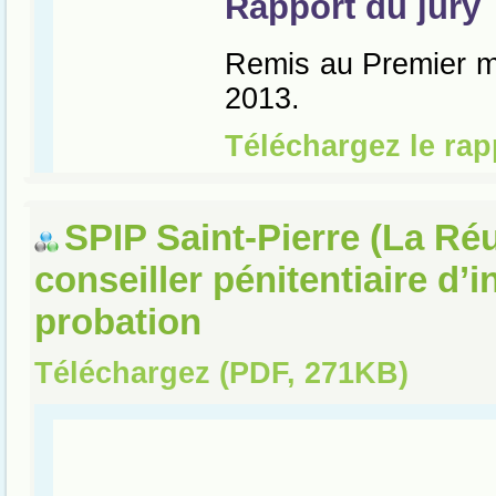
SPIP Saint-Pierre (La Réu
conseiller pénitentiaire d’i
probation
Téléchargez (PDF, 271KB)