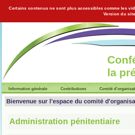
Certains contenus ne sont plus accessibles comme les vidéo
Version du sit
Conf
la pr
Information générale
Contributions
Comité d’organisa
Bienvenue sur l'espace du comité d'organisa
Administration pénitentiaire