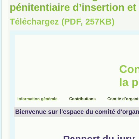
pénitentiaire d’insertion e
Téléchargez (PDF, 257KB)