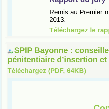
SPIP Bayonne : conseille
pénitentiaire d’insertion e
Téléchargez (PDF, 64KB)