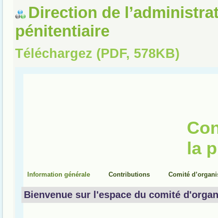
Direction de l’administra
pénitentiaire
Téléchargez (PDF, 578KB)