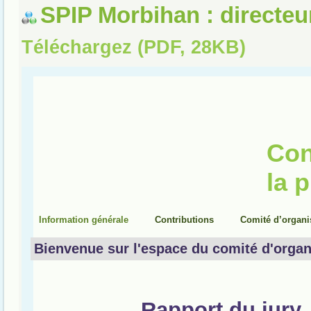
SPIP Morbihan : directeu
Téléchargez (PDF, 28KB)