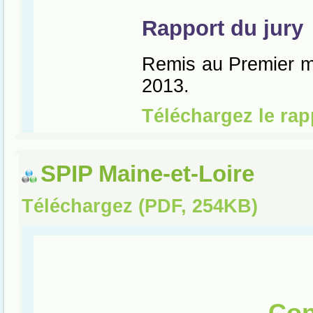
SPIP Maine-et-Loire
Téléchargez (PDF, 254KB)