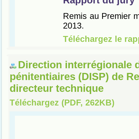
Direction interrégionale 
pénitentiaires (DISP) de R
directeur technique
Téléchargez (PDF, 262KB)