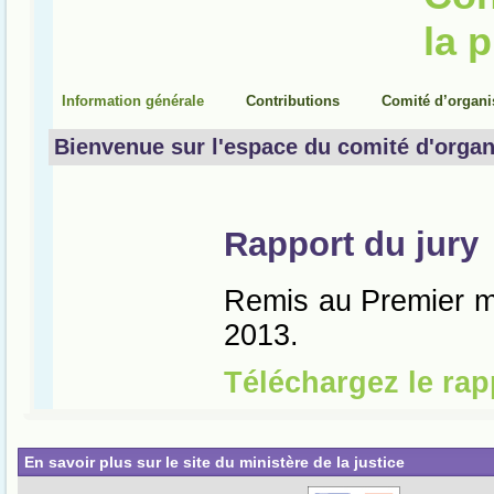
En savoir plus sur le site du ministère de la justice