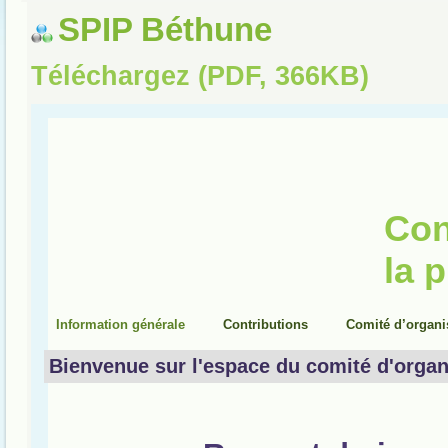
SPIP Béthune
Téléchargez (PDF, 366KB)