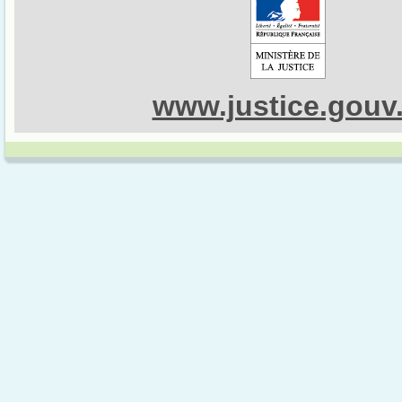
www.justice.gouv.