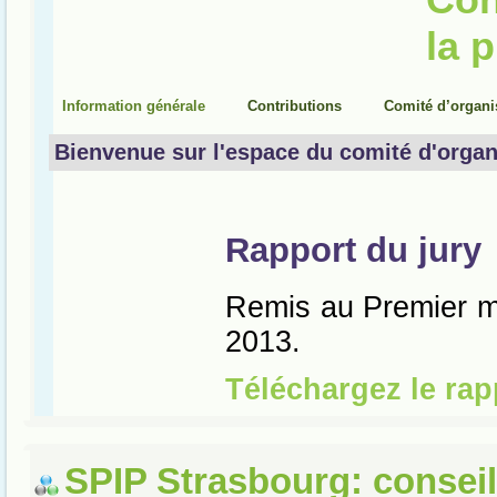
SPIP Strasbourg: conseil