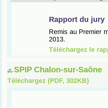
SPIP Chalon-sur-Saône
Téléchargez (PDF, 302KB)