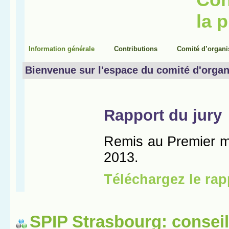
SPIP Strasbourg: conseil