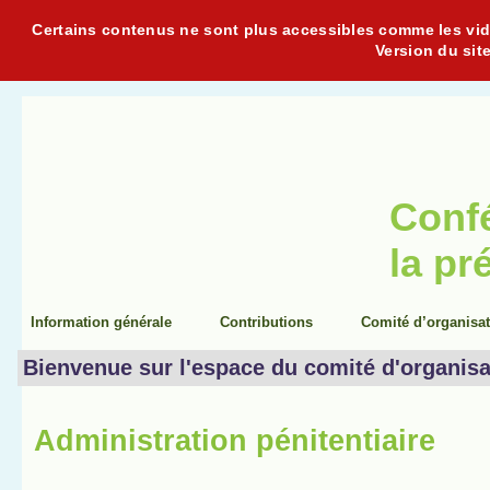
Certains contenus ne sont plus accessibles comme les vidéo
Version du sit
Conf
la pr
Information générale
Contributions
Comité d’organisa
Bienvenue sur l'espace du comité d'organisa
Administration pénitentiaire