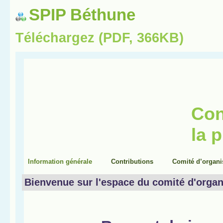
SPIP Béthune
Téléchargez (PDF, 366KB)