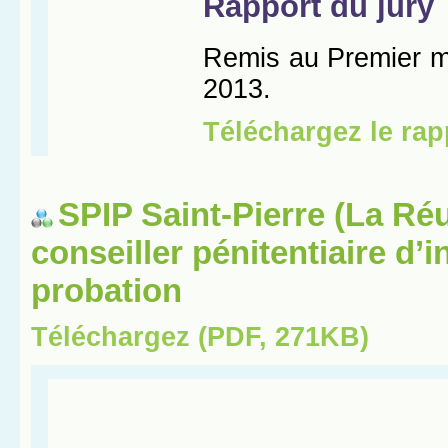
SPIP Saint-Pierre (La Réu
conseiller pénitentiaire d’i
probation
Téléchargez (PDF, 271KB)