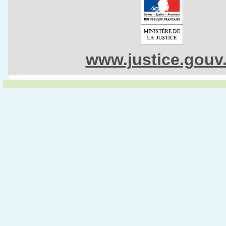
www.justice.gouv.