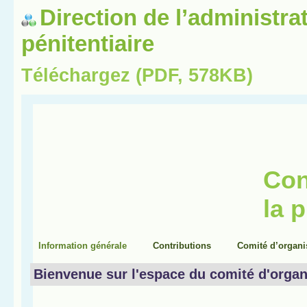
Direction de l’administra
pénitentiaire
Téléchargez (PDF, 578KB)