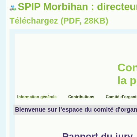
SPIP Morbihan : directeu
Téléchargez (PDF, 28KB)