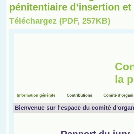
pénitentiaire d’insertion e
Téléchargez (PDF, 257KB)