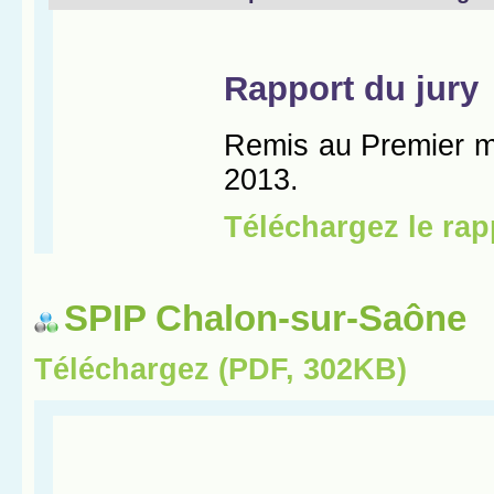
SPIP Chalon-sur-Saône
Téléchargez (PDF, 302KB)