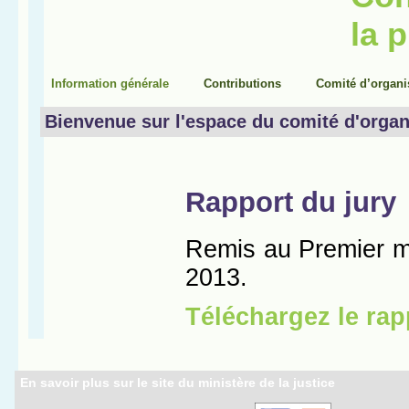
En savoir plus sur le site du ministère de la justice