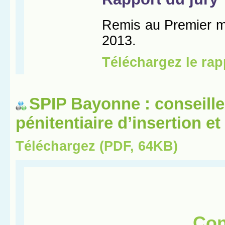
SPIP Bayonne : conseille
pénitentiaire d’insertion e
Téléchargez (PDF, 64KB)