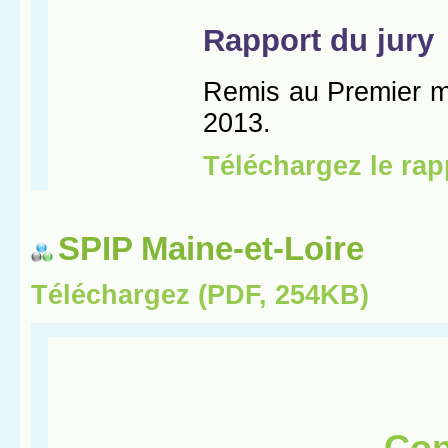
SPIP Maine-et-Loire
Téléchargez (PDF, 254KB)