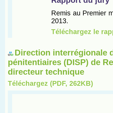
Direction interrégionale 
pénitentiaires (DISP) de R
directeur technique
Téléchargez (PDF, 262KB)