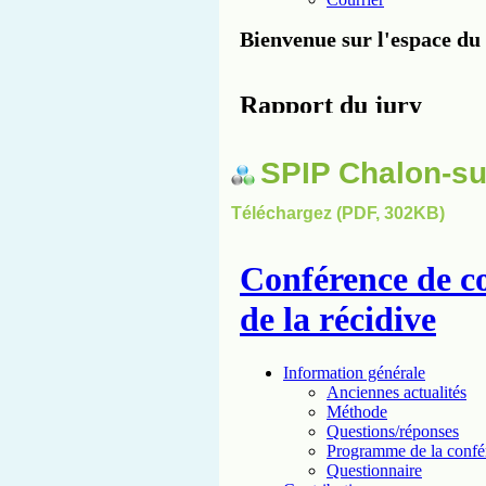
SPIP Chalon-s
Téléchargez (PDF, 302KB)