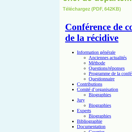
Téléchargez (PDF, 642KB)