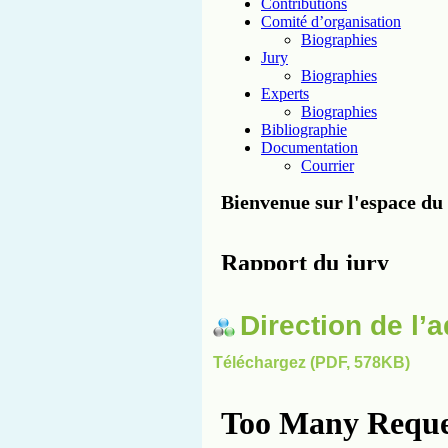
Direction de l’a
Téléchargez (PDF, 578KB)