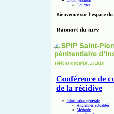
SPIP Saint-Pier
pénitentiaire d’in
Téléchargez (PDF, 271KB)