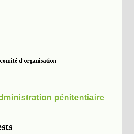
dministration pénitentiaire