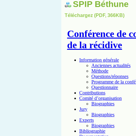
SPIP Béthune
Téléchargez (PDF, 366KB)