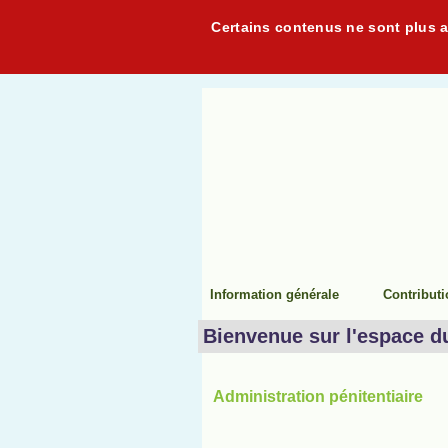
Certains contenus ne sont plus ac
Information générale
Contribut
Bienvenue sur l'espace d
Administration pénitentiaire