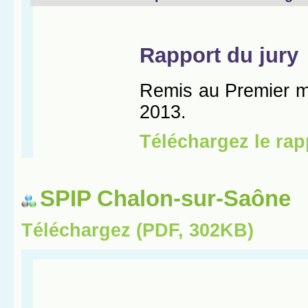
SPIP Chalon-sur-Saône
Téléchargez (PDF, 302KB)