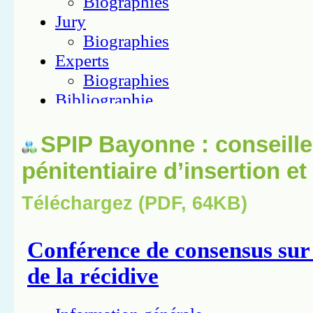
SPIP Bayonne : conseille
pénitentiaire d’insertion e
Téléchargez (PDF, 64KB)