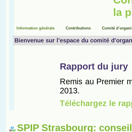
SPIP Strasbourg: conseil