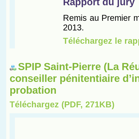
SPIP Saint-Pierre (La Réu
conseiller pénitentiaire d’i
probation
Téléchargez (PDF, 271KB)