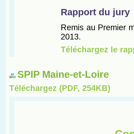
SPIP Maine-et-Loire
Téléchargez (PDF, 254KB)