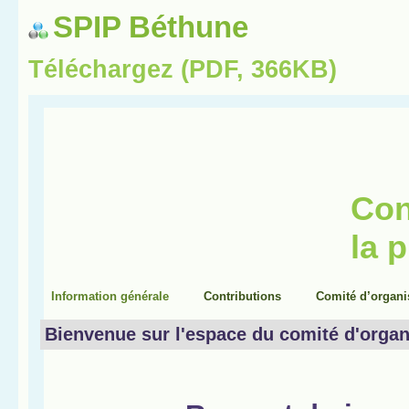
SPIP Béthune
Téléchargez (PDF, 366KB)