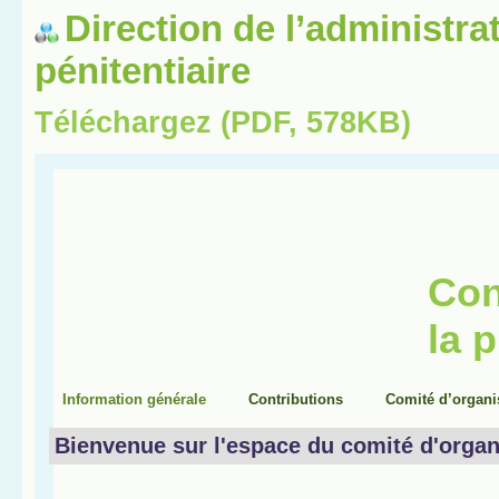
Direction de l’administra
pénitentiaire
Téléchargez (PDF, 578KB)