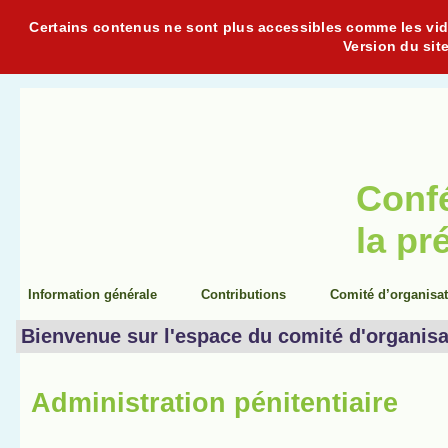
Certains contenus ne sont plus accessibles comme les vidéo
Version du sit
Conf
la pr
Information générale
Contributions
Comité d’organisa
Bienvenue sur l'espace du comité d'organisa
Administration pénitentiaire