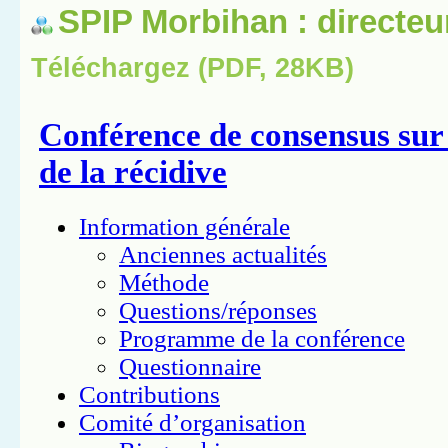
SPIP Morbihan : directeu
Téléchargez (PDF, 28KB)