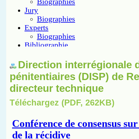
Direction interrégionale 
pénitentiaires (DISP) de R
directeur technique
Téléchargez (PDF, 262KB)