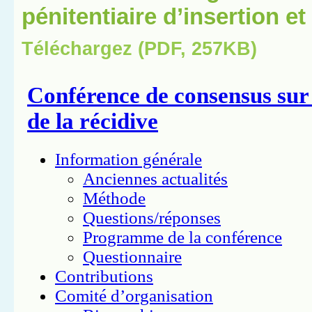
pénitentiaire d’insertion e
Téléchargez (PDF, 257KB)