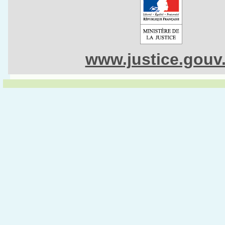
www.justice.gouv.