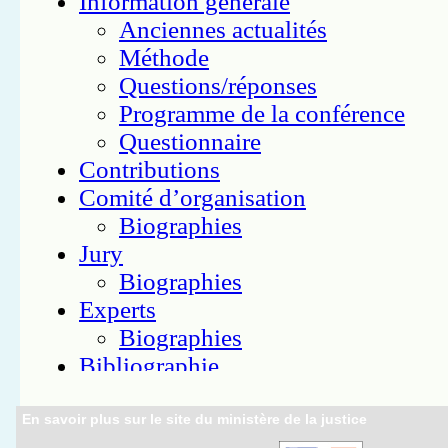
En savoir plus sur le site du ministère de la justice