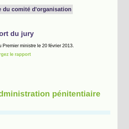
dministration pénitentiaire