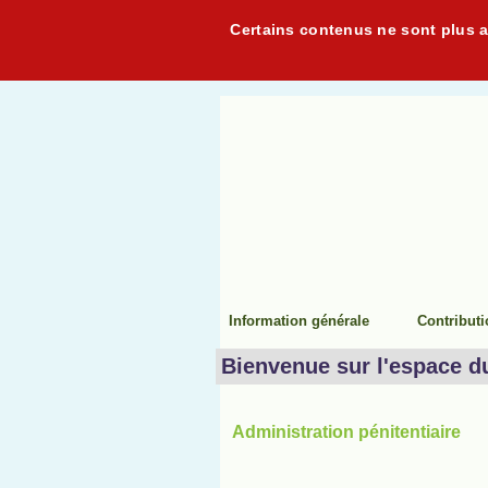
Certains contenus ne sont plus ac
Information générale
Contribut
Bienvenue sur l'espace d
Administration pénitentiaire