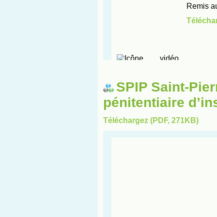
SPIP Saint-Pier
pénitentiaire d’in
Téléchargez (PDF, 271KB)