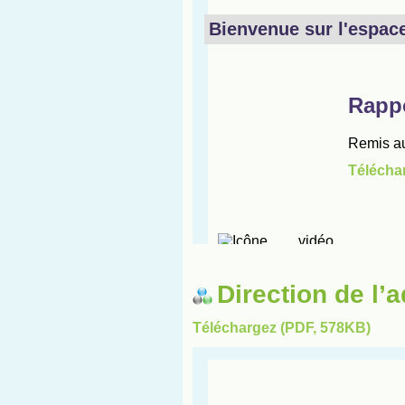
Direction de l’a
Téléchargez (PDF, 578KB)