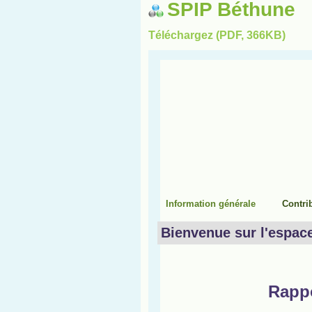
SPIP Béthune
Téléchargez (PDF, 366KB)