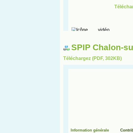
SPIP Chalon-s
Téléchargez (PDF, 302KB)