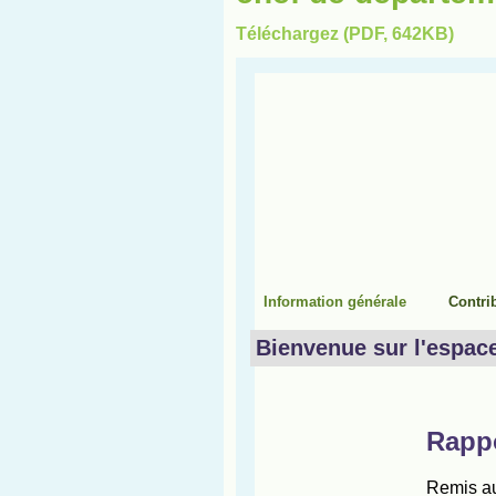
Téléchargez (PDF, 642KB)