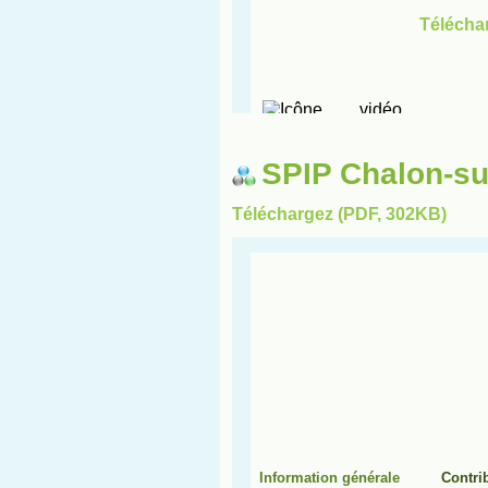
SPIP Chalon-s
Téléchargez (PDF, 302KB)