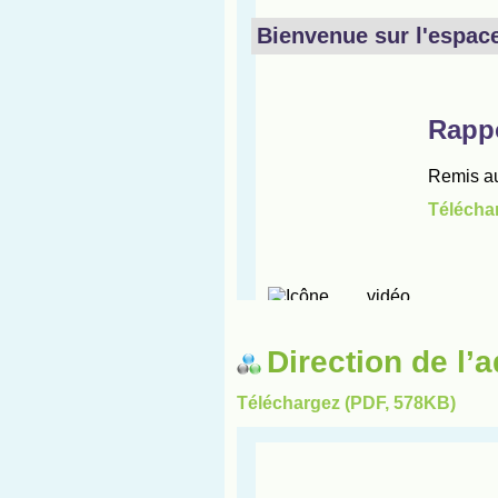
Direction de l’a
Téléchargez (PDF, 578KB)