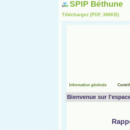
SPIP Béthune
Téléchargez (PDF, 366KB)