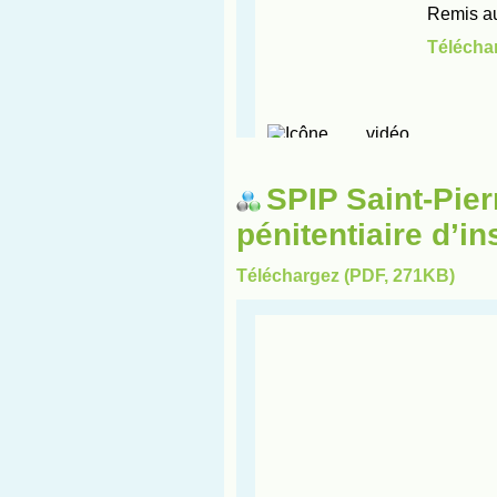
SPIP Saint-Pier
pénitentiaire d’in
Téléchargez (PDF, 271KB)