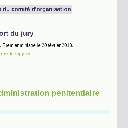
dministration pénitentiaire