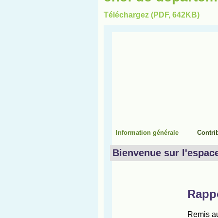
Téléchargez (PDF, 642KB)