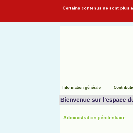
Certains contenus ne sont plus ac
Information générale
Contribut
Bienvenue sur l'espace d
Administration pénitentiaire