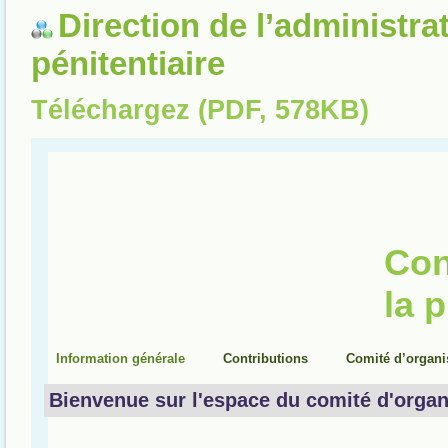
Direction de l’administra
pénitentiaire
Téléchargez (PDF, 578KB)