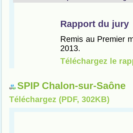
SPIP Chalon-sur-Saône
Téléchargez (PDF, 302KB)