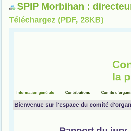
SPIP Morbihan : directeu
Téléchargez (PDF, 28KB)