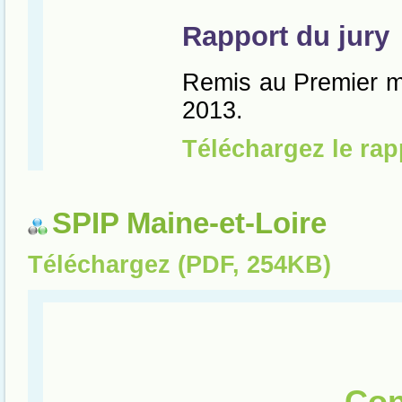
SPIP Maine-et-Loire
Téléchargez (PDF, 254KB)