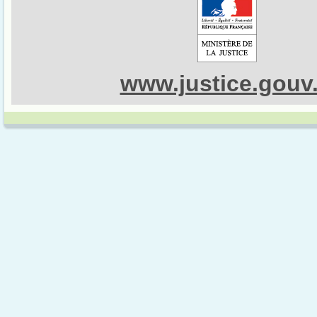
www.justice.gouv.