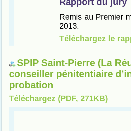
SPIP Saint-Pierre (La Réu
conseiller pénitentiaire d’i
probation
Téléchargez (PDF, 271KB)