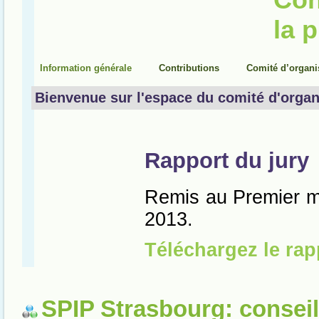
SPIP Strasbourg: conseil