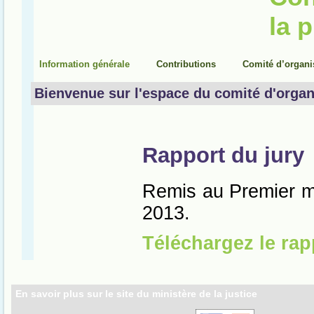
En savoir plus sur le site du ministère de la justice