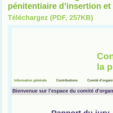
pénitentiaire d’insertion e
Téléchargez (PDF, 257KB)