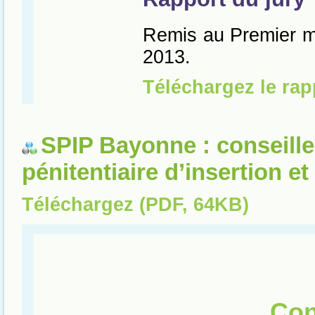
SPIP Bayonne : conseille
pénitentiaire d’insertion e
Téléchargez (PDF, 64KB)