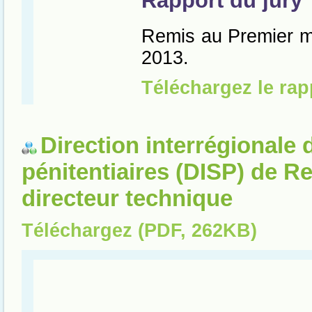
Direction interrégionale 
pénitentiaires (DISP) de R
directeur technique
Téléchargez (PDF, 262KB)