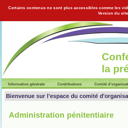
Certains contenus ne sont plus accessibles comme les vidéo
Version du sit
Conf
la pr
Information générale
Contributions
Comité d’organisa
Bienvenue sur l'espace du comité d'organisa
Administration pénitentiaire