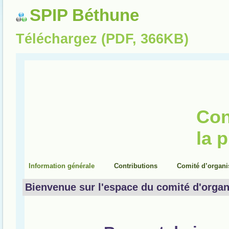
SPIP Béthune
Téléchargez (PDF, 366KB)