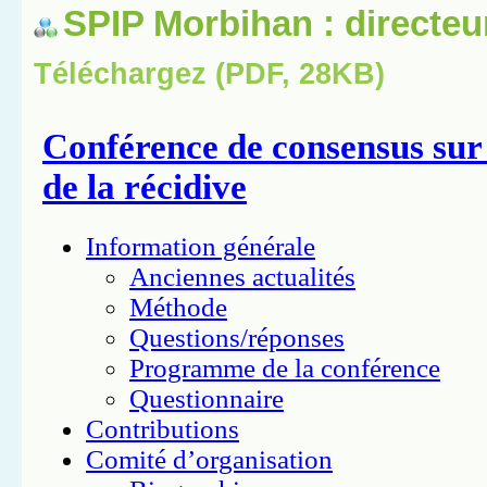
SPIP Morbihan : directeu
Téléchargez (PDF, 28KB)