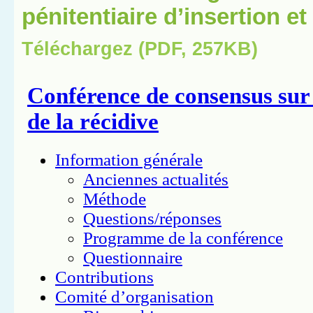
pénitentiaire d’insertion e
Téléchargez (PDF, 257KB)