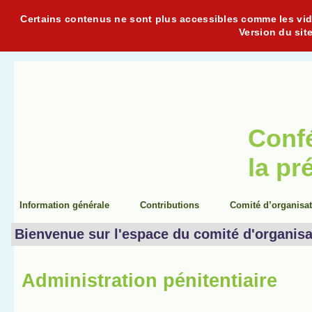
Certains contenus ne sont plus accessibles comme les vidéo
Version du sit
Conf
la pr
Information générale
Contributions
Comité d’organisa
Bienvenue sur l'espace du comité d'organisa
Administration pénitentiaire