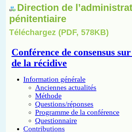
Direction de l’administra
pénitentiaire
Téléchargez (PDF, 578KB)