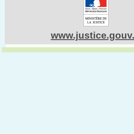
www.justice.gouv.