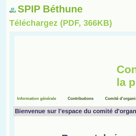
SPIP Béthune
Téléchargez (PDF, 366KB)