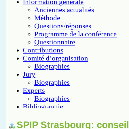
SPIP Strasbourg: conseil