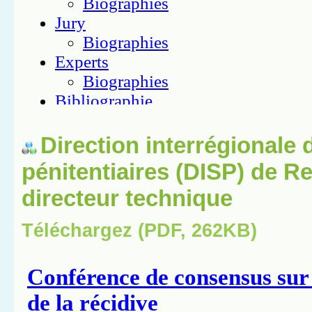
Direction interrégionale 
pénitentiaires (DISP) de R
directeur technique
Téléchargez (PDF, 262KB)