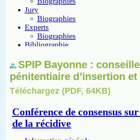
SPIP Bayonne : conseille
pénitentiaire d’insertion e
Téléchargez (PDF, 64KB)