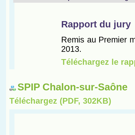
SPIP Chalon-sur-Saône
Téléchargez (PDF, 302KB)