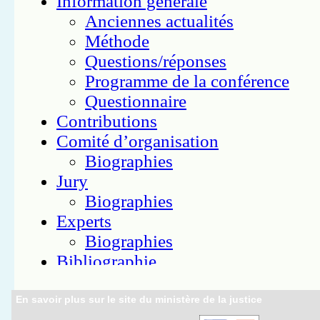
En savoir plus sur le site du ministère de la justice