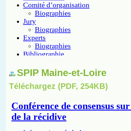
SPIP Maine-et-Loire
Téléchargez (PDF, 254KB)