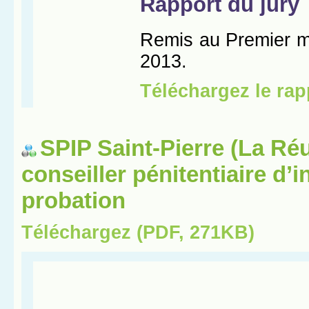
SPIP Saint-Pierre (La Réu
conseiller pénitentiaire d’i
probation
Téléchargez (PDF, 271KB)