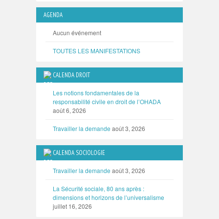
AGENDA
Aucun événement
TOUTES LES MANIFESTATIONS
CALENDA DROIT
Les notions fondamentales de la
responsabilité civile en droit de l’OHADA
août 6, 2026
Travailler la demande
août 3, 2026
CALENDA SOCIOLOGIE
Travailler la demande
août 3, 2026
La Sécurité sociale, 80 ans après :
dimensions et horizons de l’universalisme
juillet 16, 2026