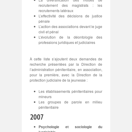
recrutement des magistrats : les
recrutements latéraux
L’effectivité des décisions de justice
pénale
L’action des associations devant le juge
civil et pénal
L’évolution de la déontologie des
professions juridiques et judiciaires
À cette liste s’ajoutent deux demandes de
recherche présentées par la Direction de
l’administration pénitentiaire, en association,
pour la première, avec la Direction de la
protection judiciaire de la jeunesse :
Les établissements pénitentiaires pour
mineurs
Les groupes de parole en milieu
pénitentiaire
2007
Psychologie et sociologie du