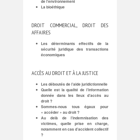
de l’environnement
La bioéthique
DROIT COMMERCIAL, DROIT DES
AFFAIRES
Les déterminants effectifs de la
sécurité juridique des transactions
économiques
ACCÈS AU DROIT ET À LA JUSTICE
Les déboutés de l’aide juridictionnelle
Quelle est la qualité de l’information
donnée dans les lieux d’accès au
droit ?
Sommes-nous tous égaux pour
« accéder » au droit ?
Au delà de l’indemnisation des
victimes, quelle prise en charge,
notamment en cas d’accident collectif
?