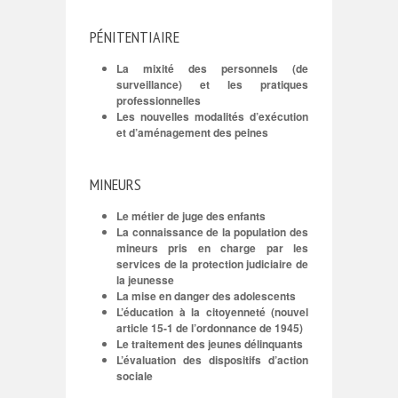
PÉNITENTIAIRE
La mixité des personnels (de
surveillance) et les pratiques
professionnelles
Les nouvelles modalités d’exécution
et d’aménagement des peines
MINEURS
Le métier de juge des enfants
La connaissance de la population des
mineurs pris en charge par les
services de la protection judiciaire de
la jeunesse
La mise en danger des adolescents
L’éducation à la citoyenneté (nouvel
article 15-1 de l’ordonnance de 1945)
Le traitement des jeunes délinquants
L’évaluation des dispositifs d’action
sociale