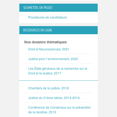
SOUMETTRE UN PROJET
Procédures de candidature
RESSOURCES EN LIGNE
Nos dossiers thématiques
Droit et Neurosciences, 2021
Justice pour l’environnement, 2020
Les États généraux de la recherche sur le
Droit et la Justice, 2017
Chantiers de la justice, 2018
Justice du 21ème siècle, 2014-2016
Conférence de Consensus sur la prévention
de la récidive, 2013