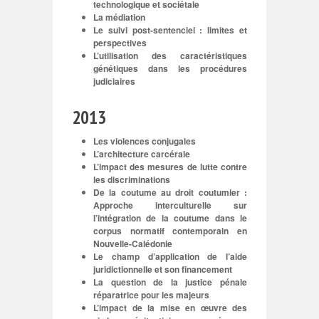
technologique et sociétale
La médiation
Le suivi post-sentenciel : limites et
perspectives
L’utilisation des caractéristiques
génétiques dans les procédures
judiciaires
2013
Les violences conjugales
L’architecture carcérale
L’impact des mesures de lutte contre
les discriminations
De la coutume au droit coutumier :
Approche interculturelle sur
l’intégration de la coutume dans le
corpus normatif contemporain en
Nouvelle-Calédonie
Le champ d’application de l’aide
juridictionnelle et son financement
La question de la justice pénale
réparatrice pour les majeurs
L’impact de la mise en œuvre des