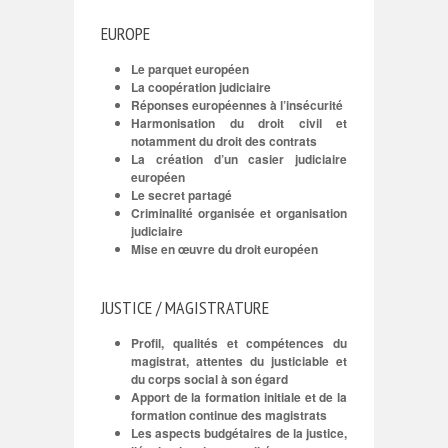
EUROPE
Le parquet européen
La coopération judiciaire
Réponses européennes à l’insécurité
Harmonisation du droit civil et
notamment du droit des contrats
La création d’un casier judiciaire
européen
Le secret partagé
Criminalité organisée et organisation
judiciaire
Mise en œuvre du droit européen
JUSTICE / MAGISTRATURE
Profil, qualités et compétences du
magistrat, attentes du justiciable et
du corps social à son égard
Apport de la formation initiale et de la
formation continue des magistrats
Les aspects budgétaires de la justice,