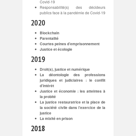
Covid-19
Responsabilité(s) des décideurs
publics face à la pandémie de Covid-19
2020
Blockchain
Parentalité
Courtes peines d’emprisonnement
Justice et écologie
2019
Droit(s), justice et numérique
La déontologie des professions
juridiques et judiciaires : le conflit
d’intérêt
Justice et économie : les atteintes à
la probité
La justice restauratrice et la place de
la société civile dans l’exercice de la
justice
La mixité en prison
2018