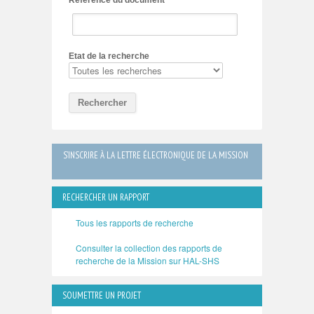
Référence du document
Etat de la recherche
Rechercher
S’INSCRIRE À LA LETTRE ÉLECTRONIQUE DE LA MISSION
RECHERCHER UN RAPPORT
Tous les rapports de recherche
Consulter la collection des rapports de
recherche de la Mission sur HAL-SHS
SOUMETTRE UN PROJET