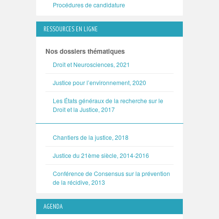
Procédures de candidature
RESSOURCES EN LIGNE
Nos dossiers thématiques
Droit et Neurosciences, 2021
Justice pour l’environnement, 2020
Les États généraux de la recherche sur le
Droit et la Justice, 2017
Chantiers de la justice, 2018
Justice du 21ème siècle, 2014-2016
Conférence de Consensus sur la prévention
de la récidive, 2013
AGENDA