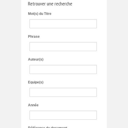
Retrouver une recherche
Mot(s) du Titre
Phrase
Auteur(s)
Equipe(s)
Année