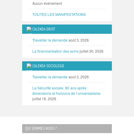
Aucun événement
TOUTES LES MANIFESTATIONS
CALENDA DROIT
Travailler la demande
août 3, 2026
La financiarisation des soins
juillet 30, 2026
CALENDA SOCIOLOGIE
Travailler la demande
août 3, 2026
La Sécurité sociale, 80 ans après :
dimensions et horizons de l’universalisme
juillet 16, 2026
QUI SOMMES-NOUS ?