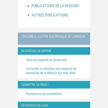
PUBLICATIONS DE LA MISSION
AUTRES PUBLICATIONS
S’INSCRIRE À LA LETTRE ÉLECTRONIQUE DE LA MISSION
RECHERCHER UN RAPPORT
Tous les rapports de recherche
Consulter la collection des rapports de
recherche de la Mission sur HAL-SHS
SOUMETTRE UN PROJET
Procédures de candidature
RESSOURCES EN LIGNE