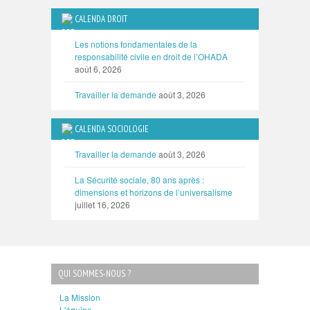
CALENDA DROIT
Les notions fondamentales de la
responsabilité civile en droit de l’OHADA
août 6, 2026
Travailler la demande
août 3, 2026
CALENDA SOCIOLOGIE
Travailler la demande
août 3, 2026
La Sécurité sociale, 80 ans après :
dimensions et horizons de l’universalisme
juillet 16, 2026
QUI SOMMES-NOUS ?
La Mission
L'équipe