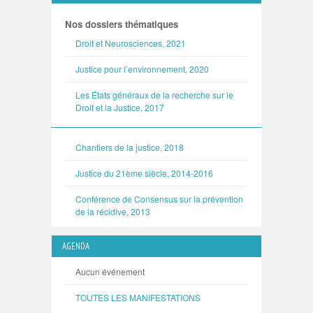
Nos dossiers thématiques
Droit et Neurosciences, 2021
Justice pour l’environnement, 2020
Les États généraux de la recherche sur le
Droit et la Justice, 2017
Chantiers de la justice, 2018
Justice du 21ème siècle, 2014-2016
Conférence de Consensus sur la prévention
de la récidive, 2013
AGENDA
Aucun événement
TOUTES LES MANIFESTATIONS