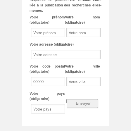
liée à la publication des recherches elles-
mêmes.
Votre prénom
Votre nom
(obligatoire)
(obligatoire)
Votre adresse (obligatoire)
Votre code postal
Votre ville
(obligatoire)
(obligatoire)
Votre pays
(obligatoire)