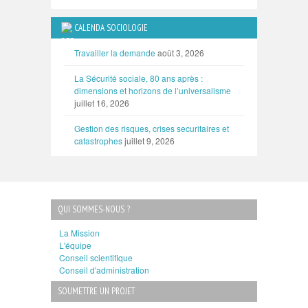
CALENDA SOCIOLOGIE
Travailler la demande
août 3, 2026
La Sécurité sociale, 80 ans après :
dimensions et horizons de l’universalisme
juillet 16, 2026
Gestion des risques, crises securitaires et
catastrophes
juillet 9, 2026
QUI SOMMES-NOUS ?
La Mission
L'équipe
Conseil scientifique
Conseil d'administration
SOUMETTRE UN PROJET