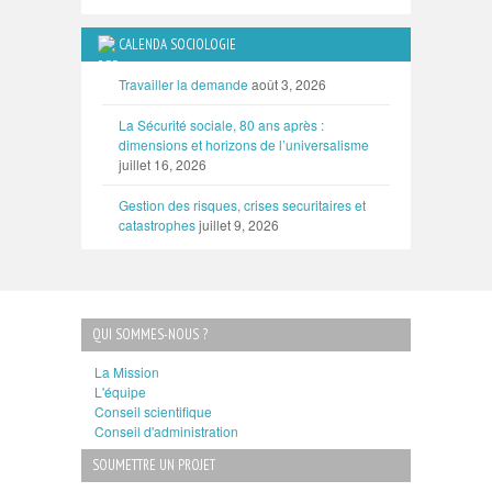
CALENDA SOCIOLOGIE
Travailler la demande
août 3, 2026
La Sécurité sociale, 80 ans après :
dimensions et horizons de l’universalisme
juillet 16, 2026
Gestion des risques, crises securitaires et
catastrophes
juillet 9, 2026
QUI SOMMES-NOUS ?
La Mission
L'équipe
Conseil scientifique
Conseil d'administration
SOUMETTRE UN PROJET