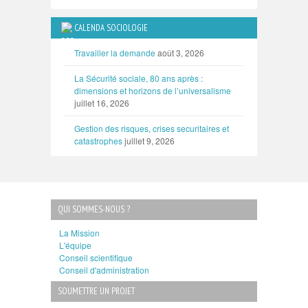
CALENDA SOCIOLOGIE
Travailler la demande
août 3, 2026
La Sécurité sociale, 80 ans après :
dimensions et horizons de l’universalisme
juillet 16, 2026
Gestion des risques, crises securitaires et
catastrophes
juillet 9, 2026
QUI SOMMES-NOUS ?
La Mission
L'équipe
Conseil scientifique
Conseil d'administration
SOUMETTRE UN PROJET