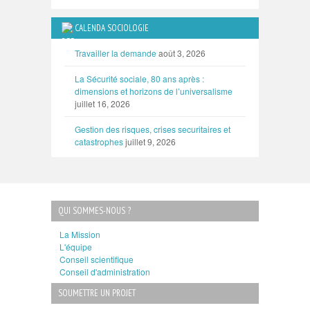
CALENDA SOCIOLOGIE
Travailler la demande
août 3, 2026
La Sécurité sociale, 80 ans après :
dimensions et horizons de l’universalisme
juillet 16, 2026
Gestion des risques, crises securitaires et
catastrophes
juillet 9, 2026
QUI SOMMES-NOUS ?
La Mission
L'équipe
Conseil scientifique
Conseil d'administration
SOUMETTRE UN PROJET