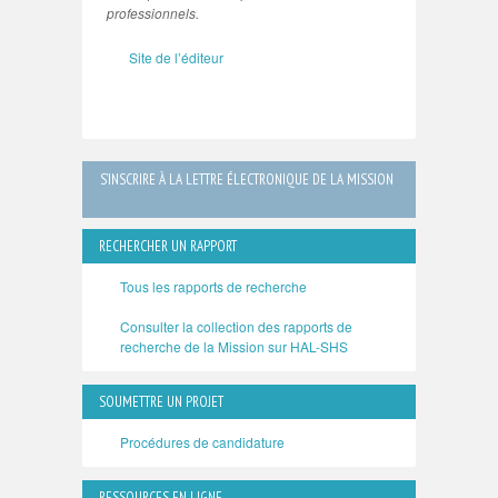
professionnels.
Site de l’éditeur
S’INSCRIRE À LA LETTRE ÉLECTRONIQUE DE LA MISSION
RECHERCHER UN RAPPORT
Tous les rapports de recherche
Consulter la collection des rapports de
recherche de la Mission sur HAL-SHS
SOUMETTRE UN PROJET
Procédures de candidature
RESSOURCES EN LIGNE