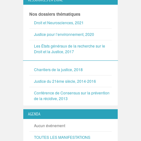
Nos dossiers thématiques
Droit et Neurosciences, 2021
Justice pour l’environnement, 2020
Les États généraux de la recherche sur le
Droit et la Justice, 2017
Chantiers de la justice, 2018
Justice du 21ème siècle, 2014-2016
Conférence de Consensus sur la prévention
de la récidive, 2013
AGENDA
Aucun événement
TOUTES LES MANIFESTATIONS