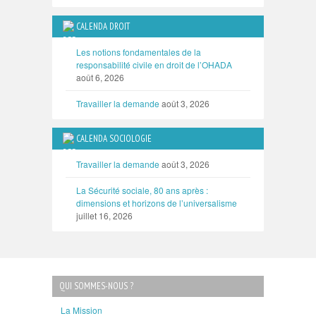
CALENDA DROIT
Les notions fondamentales de la
responsabilité civile en droit de l’OHADA
août 6, 2026
Travailler la demande
août 3, 2026
CALENDA SOCIOLOGIE
Travailler la demande
août 3, 2026
La Sécurité sociale, 80 ans après :
dimensions et horizons de l’universalisme
juillet 16, 2026
QUI SOMMES-NOUS ?
La Mission