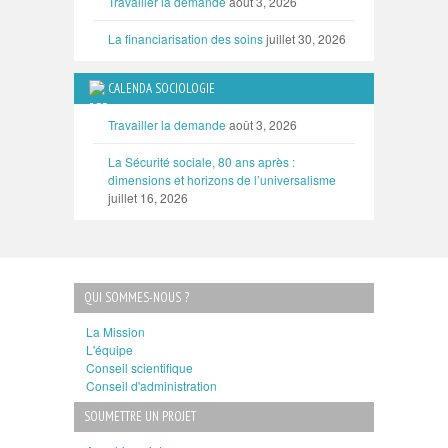
Travailler la demande
août 3, 2026
La financiarisation des soins
juillet 30, 2026
CALENDA SOCIOLOGIE
Travailler la demande
août 3, 2026
La Sécurité sociale, 80 ans après :
dimensions et horizons de l’universalisme
juillet 16, 2026
QUI SOMMES-NOUS ?
La Mission
L'équipe
Conseil scientifique
Conseil d'administration
SOUMETTRE UN PROJET