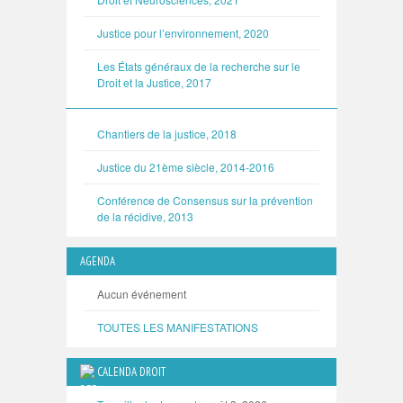
Justice pour l’environnement, 2020
Les États généraux de la recherche sur le
Droit et la Justice, 2017
Chantiers de la justice, 2018
Justice du 21ème siècle, 2014-2016
Conférence de Consensus sur la prévention
de la récidive, 2013
AGENDA
Aucun événement
TOUTES LES MANIFESTATIONS
CALENDA DROIT