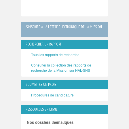
S’INSCRIRE À LA LETTRE ÉLECTRONIQUE DE LA MISSION
RECHERCHER UN RAPPORT
Tous les rapports de recherche
Consulter la collection des rapports de
recherche de la Mission sur HAL-SHS
SOUMETTRE UN PROJET
Procédures de candidature
RESSOURCES EN LIGNE
Nos dossiers thématiques