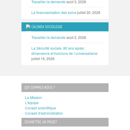
Travailler la demande
août 3, 2026
La financiarisation des soins
juillet 30, 2026
CALENDA SOCIOLOGIE
Travailler la demande
août 3, 2026
La Sécurité sociale, 80 ans après :
dimensions et horizons de l’universalisme
juillet 16, 2026
QUI SOMMES-NOUS ?
La Mission
L'équipe
Conseil scientifique
Conseil d'administration
SOUMETTRE UN PROJET