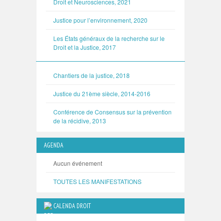
Droit et Neurosciences, 2021
Justice pour l’environnement, 2020
Les États généraux de la recherche sur le
Droit et la Justice, 2017
Chantiers de la justice, 2018
Justice du 21ème siècle, 2014-2016
Conférence de Consensus sur la prévention
de la récidive, 2013
AGENDA
Aucun événement
TOUTES LES MANIFESTATIONS
CALENDA DROIT