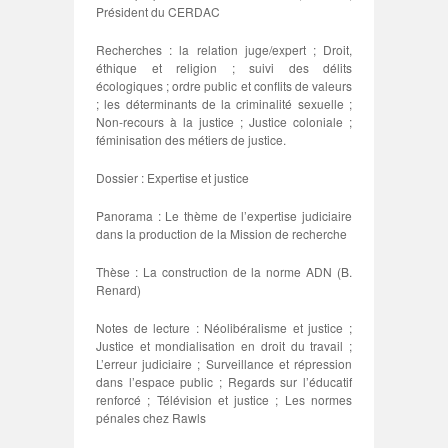
Président du CERDAC
Recherches : la relation juge/expert ; Droit,
éthique et religion ; suivi des délits
écologiques ; ordre public et conflits de valeurs
; les déterminants de la criminalité sexuelle ;
Non-recours à la justice ; Justice coloniale ;
féminisation des métiers de justice.
Dossier : Expertise et justice
Panorama : Le thème de l’expertise judiciaire
dans la production de la Mission de recherche
Thèse : La construction de la norme ADN (B.
Renard)
Notes de lecture : Néolibéralisme et justice ;
Justice et mondialisation en droit du travail ;
L’erreur judiciaire ; Surveillance et répression
dans l’espace public ; Regards sur l’éducatif
renforcé ; Télévision et justice ; Les normes
pénales chez Rawls