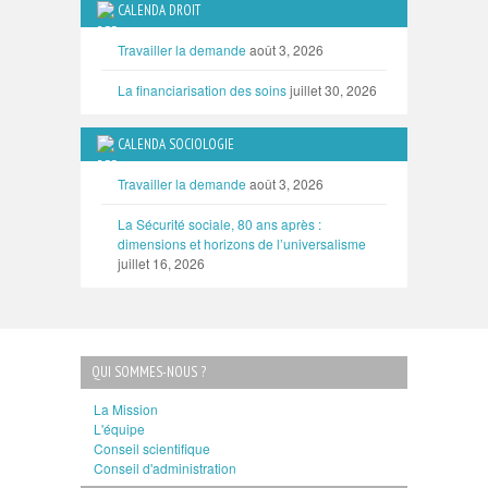
CALENDA DROIT
Travailler la demande
août 3, 2026
La financiarisation des soins
juillet 30, 2026
CALENDA SOCIOLOGIE
Travailler la demande
août 3, 2026
La Sécurité sociale, 80 ans après :
dimensions et horizons de l’universalisme
juillet 16, 2026
QUI SOMMES-NOUS ?
La Mission
L'équipe
Conseil scientifique
Conseil d'administration