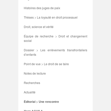
Histoires des juges de paix
Thèses > La loyauté en droit processuel
Droit, science et vérité
Équipe de recherche > Droit et changement
social
Dossier > Les enlèvements transfrontaliers
d’enfants
Point de vue > Le droit de se taire
Notes de lecture
Recherches
Actualité
Éditorial > Une rencontre