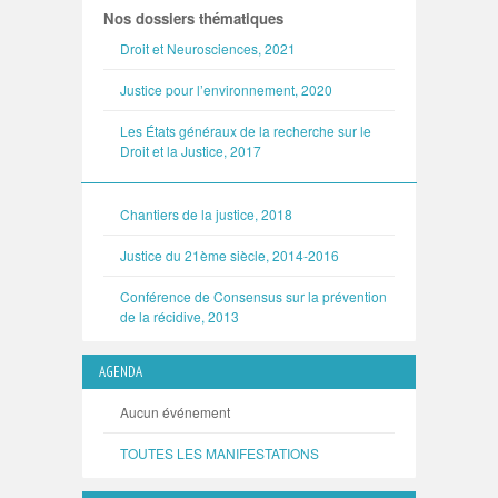
Nos dossiers thématiques
Droit et Neurosciences, 2021
Justice pour l’environnement, 2020
Les États généraux de la recherche sur le
Droit et la Justice, 2017
Chantiers de la justice, 2018
Justice du 21ème siècle, 2014-2016
Conférence de Consensus sur la prévention
de la récidive, 2013
AGENDA
Aucun événement
TOUTES LES MANIFESTATIONS