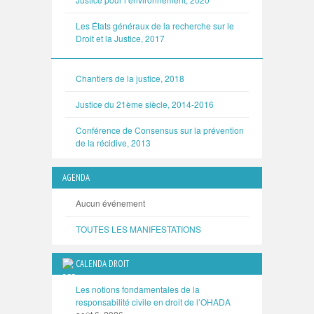
Les États généraux de la recherche sur le
Droit et la Justice, 2017
Chantiers de la justice, 2018
Justice du 21ème siècle, 2014-2016
Conférence de Consensus sur la prévention
de la récidive, 2013
AGENDA
Aucun événement
TOUTES LES MANIFESTATIONS
CALENDA DROIT
Les notions fondamentales de la
responsabilité civile en droit de l’OHADA