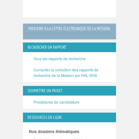
S’INSCRIRE À LA LETTRE ÉLECTRONIQUE DE LA MISSION
RECHERCHER UN RAPPORT
Tous les rapports de recherche
Consulter la collection des rapports de
recherche de la Mission sur HAL-SHS
SOUMETTRE UN PROJET
Procédures de candidature
RESSOURCES EN LIGNE
Nos dossiers thématiques