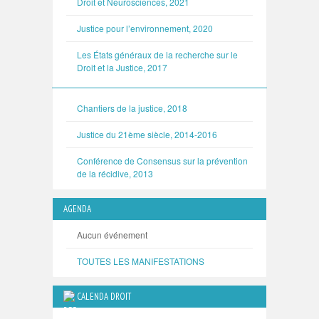
Droit et Neurosciences, 2021
Justice pour l’environnement, 2020
Les États généraux de la recherche sur le
Droit et la Justice, 2017
Chantiers de la justice, 2018
Justice du 21ème siècle, 2014-2016
Conférence de Consensus sur la prévention
de la récidive, 2013
AGENDA
Aucun événement
TOUTES LES MANIFESTATIONS
CALENDA DROIT