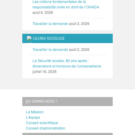
Les notions fondamentales de la
responsabilité civile en droit de l’OHADA
août 6, 2026
Travailler la demande
août 3, 2026
CALENDA SOCIOLOGIE
Travailler la demande
août 3, 2026
La Sécurité sociale, 80 ans après :
dimensions et horizons de l’universalisme
juillet 16, 2026
QUI SOMMES-NOUS ?
La Mission
L'équipe
Conseil scientifique
Conseil d'administration