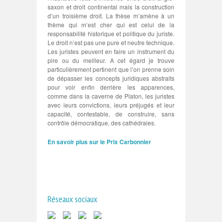
saxon et droit continental mais la construction
d’un troisième droit. La thèse m’amène à un
thème qui m’est cher qui est celui de la
responsabilité historique et politique du juriste.
Le droit n’est pas une pure et neutre technique.
Les juristes peuvent en faire un instrument du
pire ou du meilleur. A cet égard je trouve
particulièrement pertinent que l’on prenne soin
de dépasser les concepts juridiques abstraits
pour voir enfin derrière les apparences,
comme dans la caverne de Platon, les juristes
avec leurs convictions, leurs préjugés et leur
capacité, contestable, de construire, sans
contrôle démocratique, des cathédrales.
En savoir plus sur le Prix Carbonnier
Réseaux sociaux