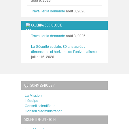
août 6, 2026
Travailler la demande
août 3, 2026
CALENDA SOCIOLOGIE
Travailler la demande
août 3, 2026
La Sécurité sociale, 80 ans après :
dimensions et horizons de l’universalisme
juillet 16, 2026
QUI SOMMES-NOUS ?
La Mission
L'équipe
Conseil scientifique
Conseil d'administration
SOUMETTRE UN PROJET