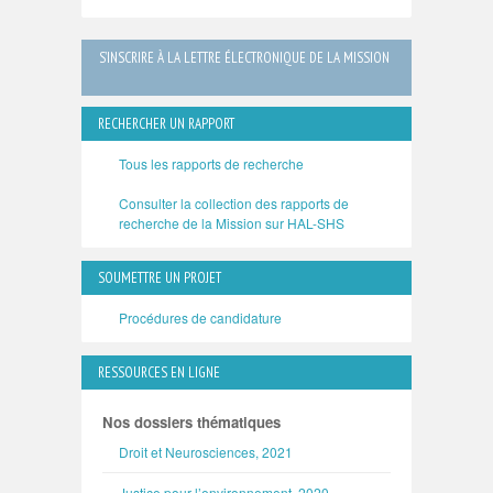
S’INSCRIRE À LA LETTRE ÉLECTRONIQUE DE LA MISSION
RECHERCHER UN RAPPORT
Tous les rapports de recherche
Consulter la collection des rapports de
recherche de la Mission sur HAL-SHS
SOUMETTRE UN PROJET
Procédures de candidature
RESSOURCES EN LIGNE
Nos dossiers thématiques
Droit et Neurosciences, 2021
Justice pour l’environnement, 2020