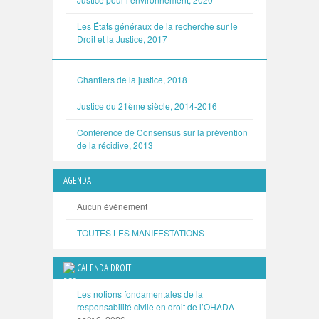
Les États généraux de la recherche sur le
Droit et la Justice, 2017
Chantiers de la justice, 2018
Justice du 21ème siècle, 2014-2016
Conférence de Consensus sur la prévention
de la récidive, 2013
AGENDA
Aucun événement
TOUTES LES MANIFESTATIONS
CALENDA DROIT
Les notions fondamentales de la
responsabilité civile en droit de l’OHADA