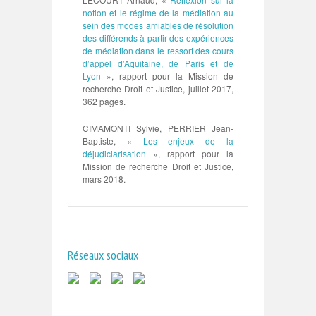
notion et le régime de la médiation au
sein des modes amiables de résolution
des différends à partir des expériences
de médiation dans le ressort des cours
d’appel d’Aquitaine, de Paris et de
Lyon
», rapport pour la Mission de
recherche Droit et Justice, juillet 2017,
362 pages.
CIMAMONTI Sylvie, PERRIER Jean-
Baptiste, «
Les enjeux de la
déjudiciarisation
», rapport pour la
Mission de recherche Droit et Justice,
mars 2018.
Réseaux sociaux