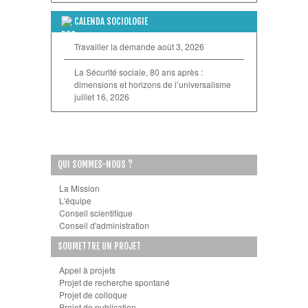
CALENDA SOCIOLOGIE
Travailler la demande
août 3, 2026
La Sécurité sociale, 80 ans après :
dimensions et horizons de l’universalisme
juillet 16, 2026
QUI SOMMES-NOUS ?
La Mission
L'équipe
Conseil scientifique
Conseil d'administration
SOUMETTRE UN PROJET
Appel à projets
Projet de recherche spontané
Projet de colloque
Projet de publication