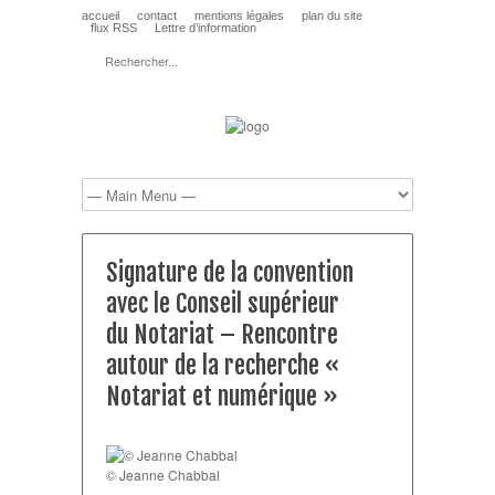
accueil
contact
mentions légales
plan du site
flux RSS
Lettre d’information
Signature de la convention
avec le Conseil supérieur
du Notariat – Rencontre
autour de la recherche «
Notariat et numérique »
© Jeanne Chabbal