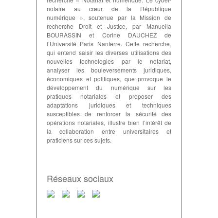
notaire au cœur de la République
numérique », soutenue par la Mission de
recherche Droit et Justice, par Manuella
BOURASSIN et Corine DAUCHEZ de
l’Université Paris Nanterre. Cette recherche,
qui entend saisir les diverses utilisations des
nouvelles technologies par le notariat,
analyser les bouleversements juridiques,
économiques et politiques, que provoque le
développement du numérique sur les
pratiques notariales et proposer des
adaptations juridiques et techniques
susceptibles de renforcer la sécurité des
opérations notariales, illustre bien l’intérêt de
la collaboration entre universitaires et
praticiens sur ces sujets.
Réseaux sociaux