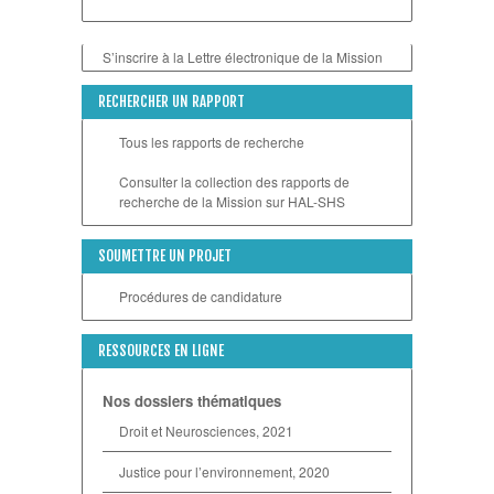
S’inscrire à la Lettre électronique de la Mission
RECHERCHER UN RAPPORT
Tous les rapports de recherche
Consulter la collection des rapports de
recherche de la Mission sur HAL-SHS
SOUMETTRE UN PROJET
Procédures de candidature
RESSOURCES EN LIGNE
Nos dossiers thématiques
Droit et Neurosciences, 2021
Justice pour l’environnement, 2020