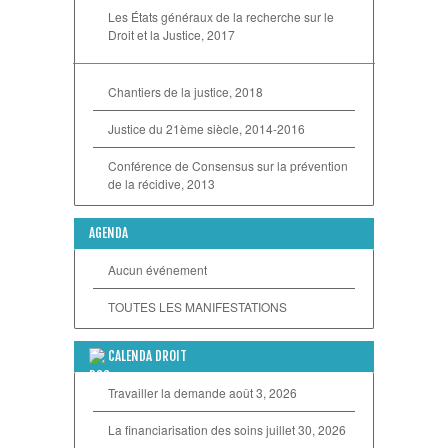
Les États généraux de la recherche sur le
Droit et la Justice, 2017
Chantiers de la justice, 2018
Justice du 21ème siècle, 2014-2016
Conférence de Consensus sur la prévention
de la récidive, 2013
AGENDA
Aucun événement
TOUTES LES MANIFESTATIONS
CALENDA DROIT
Travailler la demande
août 3, 2026
La financiarisation des soins
juillet 30, 2026