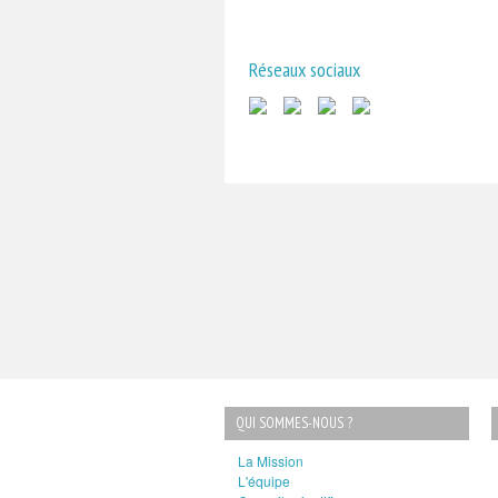
Réseaux sociaux
QUI SOMMES-NOUS ?
La Mission
L'équipe