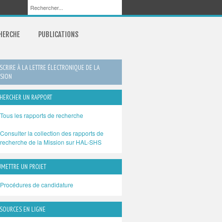
CHERCHE
PUBLICATIONS
NSCRIRE À LA LETTRE ÉLECTRONIQUE DE LA
SION
HERCHER UN RAPPORT
Tous les rapports de recherche
Consulter la collection des rapports de
recherche de la Mission sur HAL-SHS
METTRE UN PROJET
Procédures de candidature
SOURCES EN LIGNE