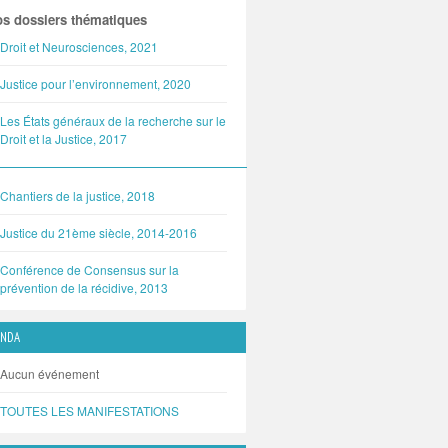
s dossiers thématiques
Droit et Neurosciences, 2021
Justice pour l’environnement, 2020
Les États généraux de la recherche sur le
Droit et la Justice, 2017
Chantiers de la justice, 2018
Justice du 21ème siècle, 2014-2016
Conférence de Consensus sur la
prévention de la récidive, 2013
ENDA
Aucun événement
TOUTES LES MANIFESTATIONS