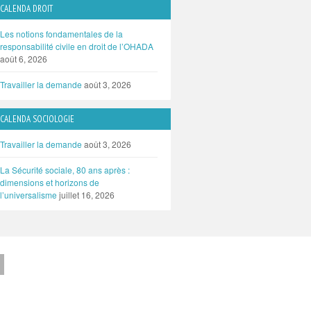
CALENDA DROIT
Les notions fondamentales de la
responsabilité civile en droit de l’OHADA
août 6, 2026
Travailler la demande
août 3, 2026
CALENDA SOCIOLOGIE
Travailler la demande
août 3, 2026
La Sécurité sociale, 80 ans après :
dimensions et horizons de
l’universalisme
juillet 16, 2026