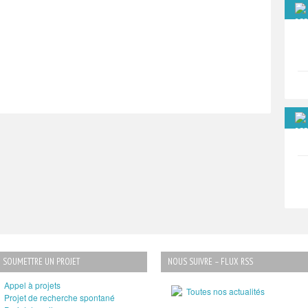
SOUMETTRE UN PROJET
NOUS SUIVRE – FLUX RSS
Appel à projets
Toutes nos actualités
Projet de recherche spontané