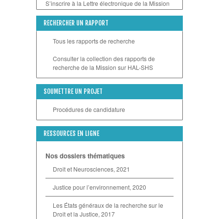
S’inscrire à la Lettre électronique de la Mission
RECHERCHER UN RAPPORT
Tous les rapports de recherche
Consulter la collection des rapports de
recherche de la Mission sur HAL-SHS
SOUMETTRE UN PROJET
Procédures de candidature
RESSOURCES EN LIGNE
Nos dossiers thématiques
Droit et Neurosciences, 2021
Justice pour l’environnement, 2020
Les États généraux de la recherche sur le
Droit et la Justice, 2017