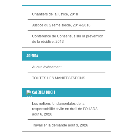
Chantiers de la justice, 2018
Justice du 21ème siècle, 2014-2016
Conférence de Consensus sur la prévention
de la récidive, 2013
AGENDA
Aucun événement
TOUTES LES MANIFESTATIONS
CALENDA DROIT
Les notions fondamentales de la
responsabilité civile en droit de l’OHADA
août 6, 2026
Travailler la demande
août 3, 2026