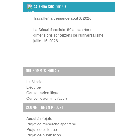
CALENDA SOCIOLOGIE
Travailler la demande
août 3, 2026
La Sécurité sociale, 80 ans après :
dimensions et horizons de l’universalisme
juillet 16, 2026
QUI SOMMES-NOUS ?
La Mission
L'équipe
Conseil scientifique
Conseil d'administration
SOUMETTRE UN PROJET
Appel à projets
Projet de recherche spontané
Projet de colloque
Projet de publication