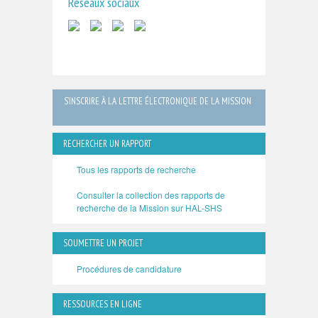
Réseaux sociaux
S’INSCRIRE À LA LETTRE ÉLECTRONIQUE DE LA MISSION
RECHERCHER UN RAPPORT
Tous les rapports de recherche
Consulter la collection des rapports de
recherche de la Mission sur HAL-SHS
SOUMETTRE UN PROJET
Procédures de candidature
RESSOURCES EN LIGNE