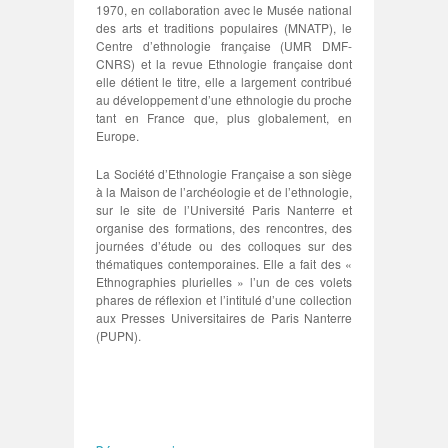
1970, en collaboration avec le Musée national
des arts et traditions populaires (MNATP), le
Centre d’ethnologie française (UMR DMF-
CNRS) et la revue Ethnologie française dont
elle détient le titre, elle a largement contribué
au développement d’une ethnologie du proche
tant en France que, plus globalement, en
Europe.
La Société d’Ethnologie Française a son siège
à la Maison de l’archéologie et de l’ethnologie,
sur le site de l’Université Paris Nanterre et
organise des formations, des rencontres, des
journées d’étude ou des colloques sur des
thématiques contemporaines. Elle a fait des «
Ethnographies plurielles » l’un de ces volets
phares de réflexion et l’intitulé d’une collection
aux Presses Universitaires de Paris Nanterre
(PUPN).