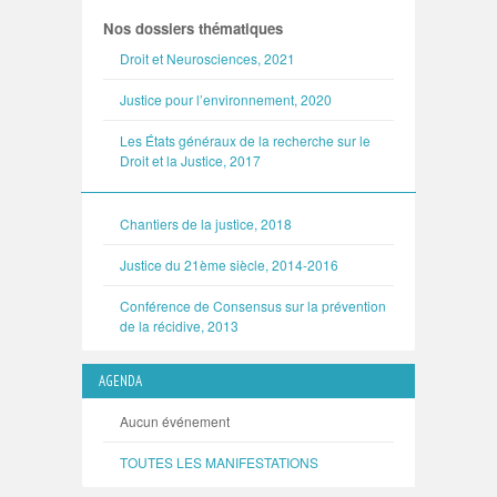
Nos dossiers thématiques
Droit et Neurosciences, 2021
Justice pour l’environnement, 2020
Les États généraux de la recherche sur le
Droit et la Justice, 2017
Chantiers de la justice, 2018
Justice du 21ème siècle, 2014-2016
Conférence de Consensus sur la prévention
de la récidive, 2013
AGENDA
Aucun événement
TOUTES LES MANIFESTATIONS