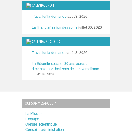
CALENDA DROIT
Travailler la demande
août 3, 2026
La financiarisation des soins
juillet 30, 2026
CALENDA SOCIOLOGIE
Travailler la demande
août 3, 2026
La Sécurité sociale, 80 ans après :
dimensions et horizons de l’universalisme
juillet 16, 2026
QUI SOMMES-NOUS ?
La Mission
L'équipe
Conseil scientifique
Conseil d'administration