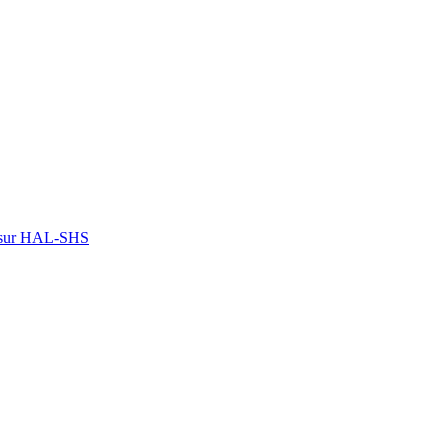
on sur HAL-SHS