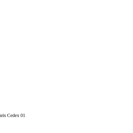
Paris Cedex 01