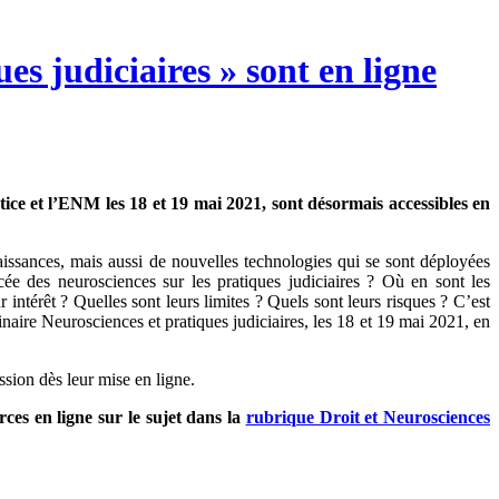
es judiciaires » sont en ligne
tice et l’ENM les 18 et 19 mai 2021, sont désormais accessibles en
aissances, mais aussi de nouvelles technologies qui se sont déployées
ncée des neurosciences sur les pratiques judiciaires ? Où en sont les
 intérêt ? Quelles sont leurs limites ? Quels sont leurs risques ? C’est
naire Neurosciences et pratiques judiciaires, les 18 et 19 mai 2021, en
ission dès leur mise en ligne.
ces en ligne sur le sujet dans la
rubrique Droit et Neurosciences