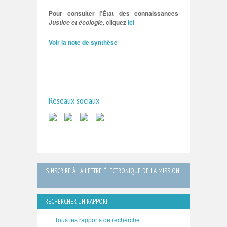
Pour consulter l’État des connaissances
cliquez
ici
Justice et écologie,
Voir la note de synthèse
Réseaux sociaux
S’INSCRIRE À LA LETTRE ÉLECTRONIQUE DE LA MISSION
RECHERCHER UN RAPPORT
Tous les rapports de recherche