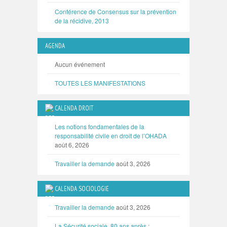
Conférence de Consensus sur la prévention
de la récidive, 2013
AGENDA
Aucun événement
TOUTES LES MANIFESTATIONS
CALENDA DROIT
Les notions fondamentales de la
responsabilité civile en droit de l’OHADA
août 6, 2026
Travailler la demande
août 3, 2026
CALENDA SOCIOLOGIE
Travailler la demande
août 3, 2026
La Sécurité sociale, 80 ans après :