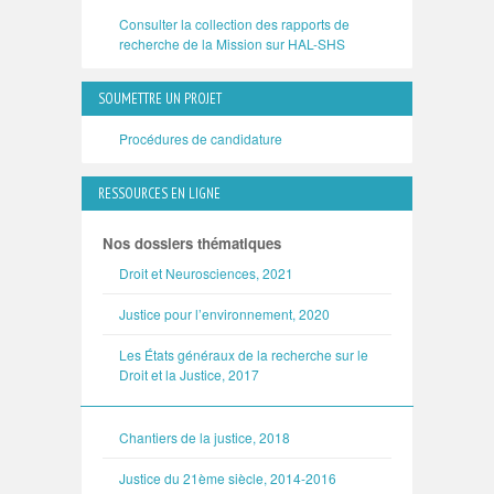
Consulter la collection des rapports de
recherche de la Mission sur HAL-SHS
SOUMETTRE UN PROJET
Procédures de candidature
RESSOURCES EN LIGNE
Nos dossiers thématiques
Droit et Neurosciences, 2021
Justice pour l’environnement, 2020
Les États généraux de la recherche sur le
Droit et la Justice, 2017
Chantiers de la justice, 2018
Justice du 21ème siècle, 2014-2016