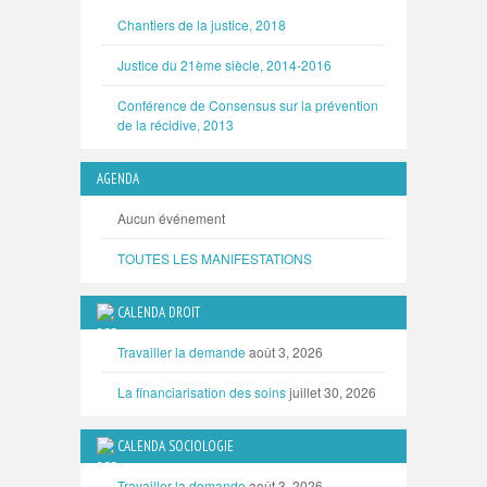
Chantiers de la justice, 2018
Justice du 21ème siècle, 2014-2016
Conférence de Consensus sur la prévention
de la récidive, 2013
AGENDA
Aucun événement
TOUTES LES MANIFESTATIONS
CALENDA DROIT
Travailler la demande
août 3, 2026
La financiarisation des soins
juillet 30, 2026
CALENDA SOCIOLOGIE
Travailler la demande
août 3, 2026