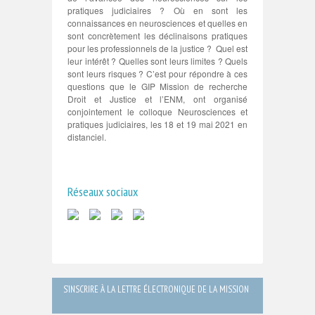
pratiques judiciaires ? Où en sont les
connaissances en neurosciences et quelles en
sont concrètement les déclinaisons pratiques
pour les professionnels de la justice ? Quel est
leur intérêt ? Quelles sont leurs limites ? Quels
sont leurs risques ? C’est pour répondre à ces
questions que le GIP Mission de recherche
Droit et Justice et l’ENM, ont organisé
conjointement le colloque Neurosciences et
pratiques judiciaires, les 18 et 19 mai 2021 en
distanciel.
Réseaux sociaux
S’INSCRIRE À LA LETTRE ÉLECTRONIQUE DE LA MISSION