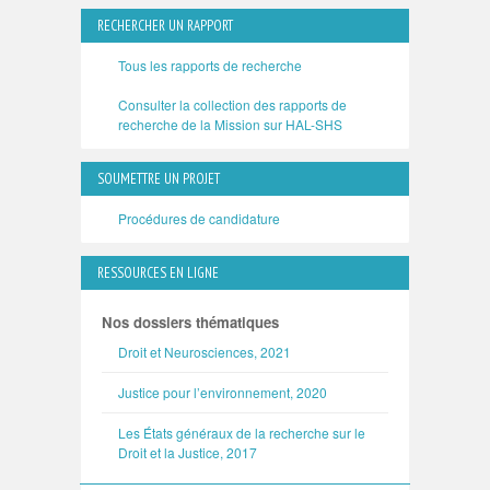
RECHERCHER UN RAPPORT
Tous les rapports de recherche
Consulter la collection des rapports de
recherche de la Mission sur HAL-SHS
SOUMETTRE UN PROJET
Procédures de candidature
RESSOURCES EN LIGNE
Nos dossiers thématiques
Droit et Neurosciences, 2021
Justice pour l’environnement, 2020
Les États généraux de la recherche sur le
Droit et la Justice, 2017