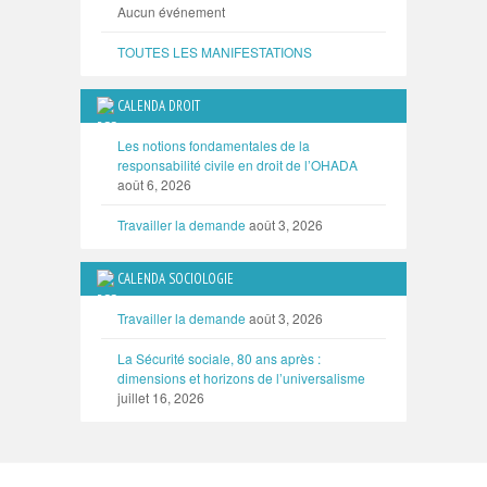
Aucun événement
TOUTES LES MANIFESTATIONS
CALENDA DROIT
Les notions fondamentales de la
responsabilité civile en droit de l’OHADA
août 6, 2026
Travailler la demande
août 3, 2026
CALENDA SOCIOLOGIE
Travailler la demande
août 3, 2026
La Sécurité sociale, 80 ans après :
dimensions et horizons de l’universalisme
juillet 16, 2026