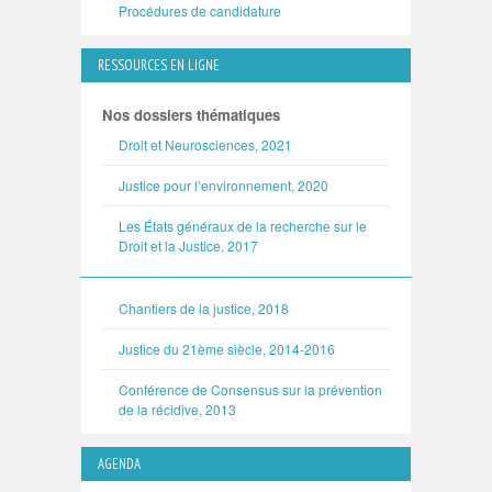
Procédures de candidature
RESSOURCES EN LIGNE
Nos dossiers thématiques
Droit et Neurosciences, 2021
Justice pour l’environnement, 2020
Les États généraux de la recherche sur le
Droit et la Justice, 2017
Chantiers de la justice, 2018
Justice du 21ème siècle, 2014-2016
Conférence de Consensus sur la prévention
de la récidive, 2013
AGENDA