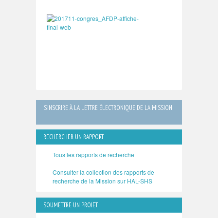
S’INSCRIRE À LA LETTRE ÉLECTRONIQUE DE LA MISSION
RECHERCHER UN RAPPORT
Tous les rapports de recherche
Consulter la collection des rapports de
recherche de la Mission sur HAL-SHS
SOUMETTRE UN PROJET