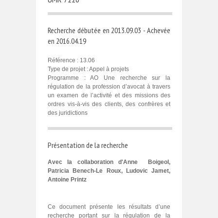
Recherche débutée en 2013.09.03 - Achevée
en 2016.04.19
Référence : 13.06
Type de projet : Appel à projets
Programme : AO Une recherche sur la
régulation de la profession d’avocat à travers
un examen de l’activité et des missions des
ordres vis-à-vis des clients, des confrères et
des juridictions
Présentation de la recherche
Avec la collaboration d'Anne Boigeol,
Patricia Benech-Le Roux, Ludovic Jamet,
Antoine Printz
Ce document présente les résultats d’une
recherche portant sur la régulation de la