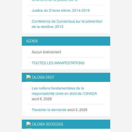
Justice du 21ème siècle, 2014-2016
Conférence de Consensus sur la prévention
de la récidive, 2013
AGENDA
Aucun événement
TOUTES LES MANIFESTATIONS
CALENDA DROIT
Les notions fondamentales de la
responsabilité civile en droit de l’OHADA
août 6, 2026
Travailler la demande
août 3, 2026
CALENDA SOCIOLOGIE