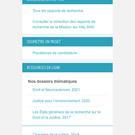
Tous les rapports de recherche
Consulter la collection des rapports de
recherche de la Mission sur HAL-SHS
SOUMETTRE UN PROJET
Procédures de candidature
RESSOURCES EN LIGNE
Nos dossiers thématiques
Droit et Neurosciences, 2021
Justice pour l’environnement, 2020
Les États généraux de la recherche sur le
Droit et la Justice, 2017
Chantiers de la justice, 2018