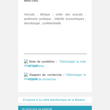
Mots-clés:
Avocats ; éthique ; ordre des avocats ;
profession juridique ; intérêts économiques ;
déontologie ; confidentialité.
Note de synthèse :
Télécharger la note
de synthèse
Rapport de recherche :
Télécharger le
rapport de recherche
S’inscrire à la Lettre électronique de la Mission
RECHERCHER UN RAPPORT