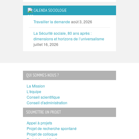
CALENDA SOCIOLOGIE
Travailler la demande
août 3, 2026
La Sécurité sociale, 80 ans après :
dimensions et horizons de l’universalisme
juillet 16, 2026
QUI SOMMES-NOUS ?
La Mission
L'équipe
Conseil scientifique
Conseil d'administration
SOUMETTRE UN PROJET
Appel à projets
Projet de recherche spontané
Projet de colloque