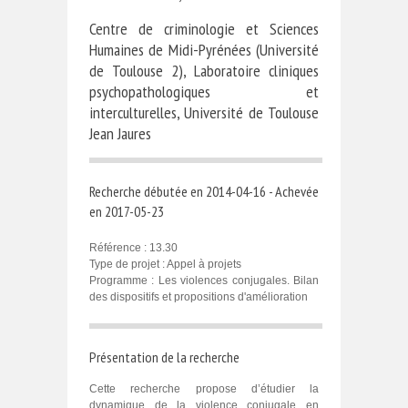
Centre de criminologie et Sciences
Humaines de Midi-Pyrénées (Université
de Toulouse 2), Laboratoire cliniques
psychopathologiques et
interculturelles, Université de Toulouse
Jean Jaures
Recherche débutée en 2014-04-16 - Achevée
en 2017-05-23
Référence : 13.30
Type de projet : Appel à projets
Programme : Les violences conjugales. Bilan
des dispositifs et propositions d'amélioration
Présentation de la recherche
Cette recherche propose d’étudier la
dynamique de la violence conjugale en