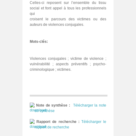
Celles-ci reposent sur l’ensemble du tissu
social et font appel à tous les professionnels
qui
croisent le parcours des victimes ou des
auteurs de violences conjugales.
Mots-clés:
Violences conjugales ; victime de violence ;
vulnérabilité ; aspects préventifs ; psycho-
criminologique ; victimes.
Note de synthèse :
Télécharger la note
de synthèse
Rapport de recherche :
Télécharger le
rapport de recherche