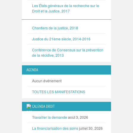
Les États généraux de la recherche sur le
Droit et la Justice, 2017
Chantiers de la justice, 2018
Justice du 21ème siècle, 2014-2016
Conférence de Consensus sur la prévention
de la récidive, 2013
AGENDA
Aucun événement
TOUTES LES MANIFESTATIONS
CALENDA DROIT
Travailler la demande
août 3, 2026
La financiarisation des soins
juillet 30, 2026