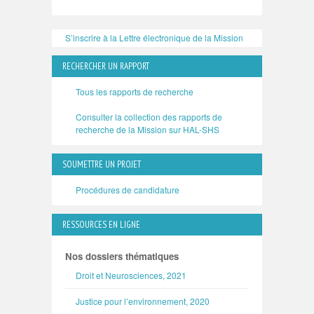
S’inscrire à la Lettre électronique de la Mission
RECHERCHER UN RAPPORT
Tous les rapports de recherche
Consulter la collection des rapports de
recherche de la Mission sur HAL-SHS
SOUMETTRE UN PROJET
Procédures de candidature
RESSOURCES EN LIGNE
Nos dossiers thématiques
Droit et Neurosciences, 2021
Justice pour l’environnement, 2020