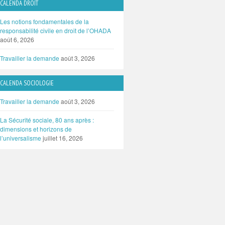
CALENDA DROIT
Les notions fondamentales de la
responsabilité civile en droit de l’OHADA
août 6, 2026
Travailler la demande
août 3, 2026
CALENDA SOCIOLOGIE
Travailler la demande
août 3, 2026
La Sécurité sociale, 80 ans après :
dimensions et horizons de
l’universalisme
juillet 16, 2026