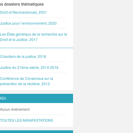
s dossiers thématiques
Droit et Neurosciences, 2021
Justice pour l’environnement, 2020
Les États généraux de la recherche sur le
Droit et la Justice, 2017
Chantiers de la justice, 2018
Justice du 21ème siècle, 2014-2016
Conférence de Consensus sur la
prévention de la récidive, 2013
ENDA
Aucun événement
TOUTES LES MANIFESTATIONS