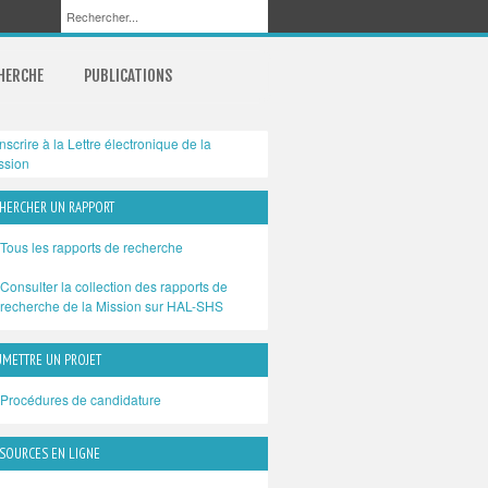
CHERCHE
PUBLICATIONS
inscrire à la Lettre électronique de la
ssion
HERCHER UN RAPPORT
Tous les rapports de recherche
Consulter la collection des rapports de
recherche de la Mission sur HAL-SHS
METTRE UN PROJET
Procédures de candidature
SOURCES EN LIGNE