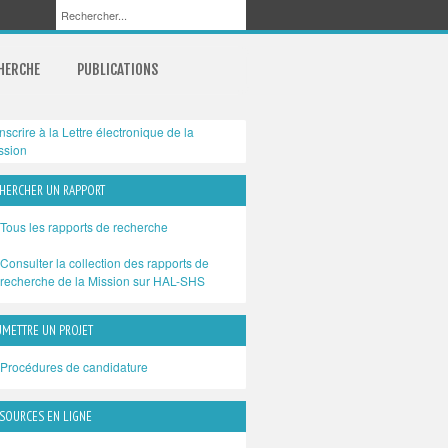
CHERCHE
PUBLICATIONS
inscrire à la Lettre électronique de la
ssion
HERCHER UN RAPPORT
Tous les rapports de recherche
Consulter la collection des rapports de
recherche de la Mission sur HAL-SHS
METTRE UN PROJET
Procédures de candidature
SOURCES EN LIGNE