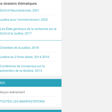
s dossiers thématiques
Droit et Neurosciences, 2021
Justice pour l’environnement, 2020
Les États généraux de la recherche sur le
Droit et la Justice, 2017
Chantiers de la justice, 2018
Justice du 21ème siècle, 2014-2016
Conférence de Consensus sur la
prévention de la récidive, 2013
ENDA
Aucun événement
TOUTES LES MANIFESTATIONS