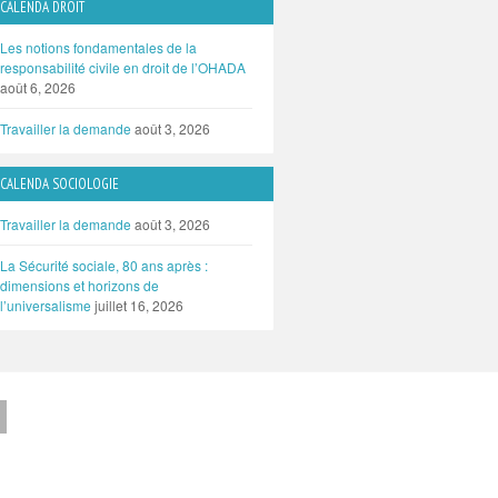
CALENDA DROIT
Les notions fondamentales de la
responsabilité civile en droit de l’OHADA
août 6, 2026
Travailler la demande
août 3, 2026
CALENDA SOCIOLOGIE
Travailler la demande
août 3, 2026
La Sécurité sociale, 80 ans après :
dimensions et horizons de
l’universalisme
juillet 16, 2026