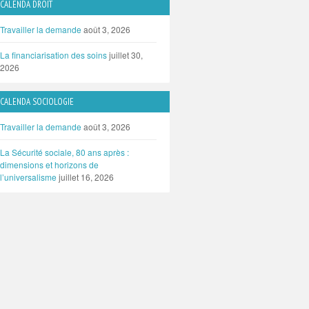
CALENDA DROIT
Travailler la demande
août 3, 2026
La financiarisation des soins
juillet 30,
2026
CALENDA SOCIOLOGIE
Travailler la demande
août 3, 2026
La Sécurité sociale, 80 ans après :
dimensions et horizons de
l’universalisme
juillet 16, 2026