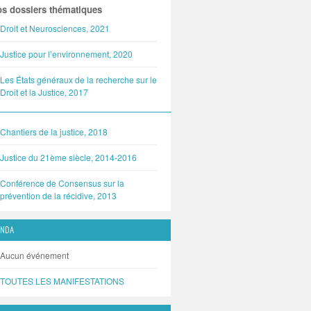
s dossiers thématiques
Droit et Neurosciences, 2021
Justice pour l’environnement, 2020
Les États généraux de la recherche sur le
Droit et la Justice, 2017
Chantiers de la justice, 2018
Justice du 21ème siècle, 2014-2016
Conférence de Consensus sur la
prévention de la récidive, 2013
ENDA
Aucun événement
TOUTES LES MANIFESTATIONS