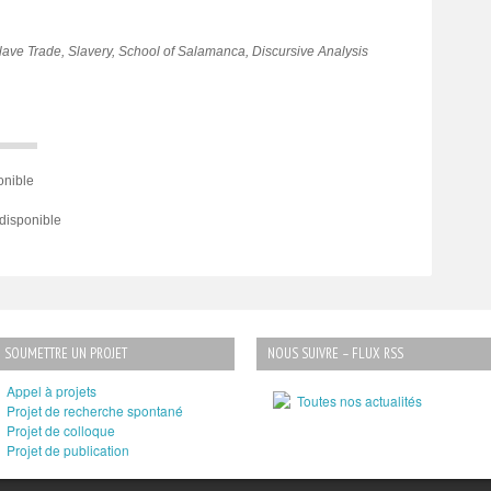
Slave Trade, Slavery, School of Salamanca, Discursive Analysis
nible
disponible
SOUMETTRE UN PROJET
NOUS SUIVRE – FLUX RSS
Appel à projets
Toutes nos actualités
Projet de recherche spontané
Projet de colloque
Projet de publication