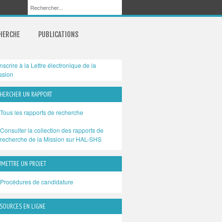
CHERCHE
PUBLICATIONS
inscrire à la Lettre électronique de la
ssion
HERCHER UN RAPPORT
Tous les rapports de recherche
Consulter la collection des rapports de
recherche de la Mission sur HAL-SHS
METTRE UN PROJET
Procédures de candidature
SOURCES EN LIGNE