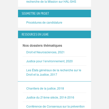
recherche de la Mission sur HAL-SHS
SOUMETTRE UN PROJET
Procédures de candidature
RESSOURCES EN LIGNE
Nos dossiers thématiques
Droit et Neurosciences, 2021
Justice pour l’environnement, 2020
Les États généraux de la recherche sur le
Droit et la Justice, 2017
Chantiers de la justice, 2018
Justice du 21ème siècle, 2014-2016
Conférence de Consensus sur la prévention