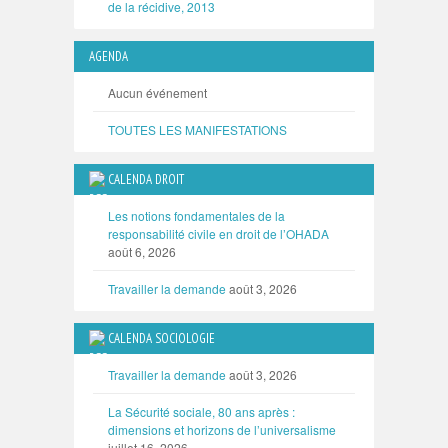
de la récidive, 2013
AGENDA
Aucun événement
TOUTES LES MANIFESTATIONS
CALENDA DROIT
Les notions fondamentales de la
responsabilité civile en droit de l’OHADA
août 6, 2026
Travailler la demande
août 3, 2026
CALENDA SOCIOLOGIE
Travailler la demande
août 3, 2026
La Sécurité sociale, 80 ans après :
dimensions et horizons de l’universalisme
juillet 16, 2026