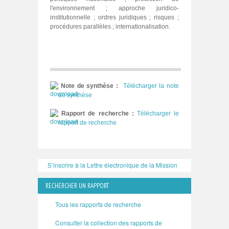
l'environnement ; approche juridico-
institutionnelle ; ordres juridiques ; risques ;
procédures parallèles ; internationalisation.
Note de synthèse :
Télécharger la note
de synthèse
Rapport de recherche :
Télécharger le
rapport de recherche
S’inscrire à la Lettre électronique de la Mission
RECHERCHER UN RAPPORT
Tous les rapports de recherche
Consulter la collection des rapports de