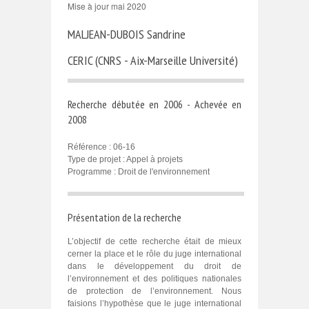
Mise à jour mai 2020
MALJEAN-DUBOIS Sandrine
CERIC (CNRS - Aix-Marseille Université)
Recherche débutée en 2006 - Achevée en
2008
Référence : 06-16
Type de projet : Appel à projets
Programme : Droit de l'environnement
Présentation de la recherche
L’objectif de cette recherche était de mieux
cerner la place et le rôle du juge international
dans le développement du droit de
l’environnement et des politiques nationales
de protection de l’environnement. Nous
faisions l’hypothèse que le juge international