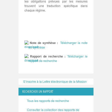
les obligations prévues par les mesures
trouvent une traduction spécifique dans
chaque régime.
Note de synthèse :
Télécharger la note
de synthèse
Rapport de recherche :
Télécharger le
rapport de recherche
S’inscrire à la Lettre électronique de la Mission
RECHERCHER UN RAPPORT
Tous les rapports de recherche
Consulter la collection des rapports de