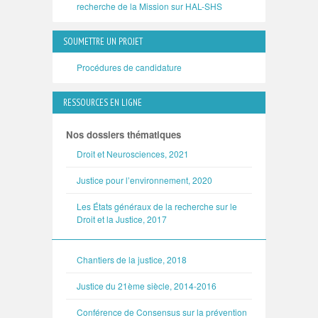
recherche de la Mission sur HAL-SHS
SOUMETTRE UN PROJET
Procédures de candidature
RESSOURCES EN LIGNE
Nos dossiers thématiques
Droit et Neurosciences, 2021
Justice pour l’environnement, 2020
Les États généraux de la recherche sur le
Droit et la Justice, 2017
Chantiers de la justice, 2018
Justice du 21ème siècle, 2014-2016
Conférence de Consensus sur la prévention