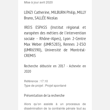
Mise à jour avril 2020
LENZI Catherine, MILBURN Philip, MILLY
Bruno, SALLÉE Nicolas
IREIS ESPASS (Institut régional et
européen des métiers de l'intervention
sociale - Rhône-Alpes), Lyon 2-Centre
Max Weber (UMR5283), Rennes 2-ESO
(UMR6590), Université de Montréal-
CREMIS
Recherche débutée en 2017 - Achevée en
2020
Référence : 17.10
Type de projet : Projet spontané
Présentation de la recherche
Alors qu’on assiste à un processus de
dissémination de la contrainte pénale tout au