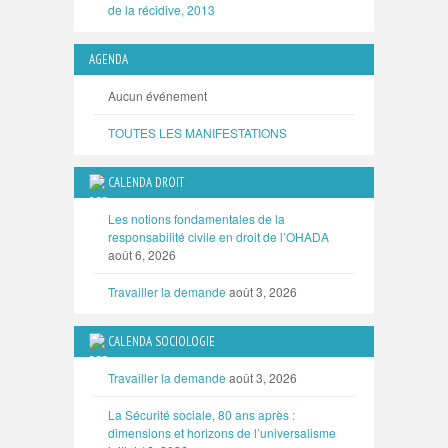
de la récidive, 2013
AGENDA
Aucun événement
TOUTES LES MANIFESTATIONS
CALENDA DROIT
Les notions fondamentales de la
responsabilité civile en droit de l’OHADA
août 6, 2026
Travailler la demande
août 3, 2026
CALENDA SOCIOLOGIE
Travailler la demande
août 3, 2026
La Sécurité sociale, 80 ans après :
dimensions et horizons de l’universalisme