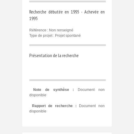
Recherche débutée en 1995 - Achevée en
1995
Référence : Non renseigné
Type de projet : Projet spontané
Présentation de la recherche
Note de synthèse :
Document non
disponible
Rapport de recherche :
Document non
disponible