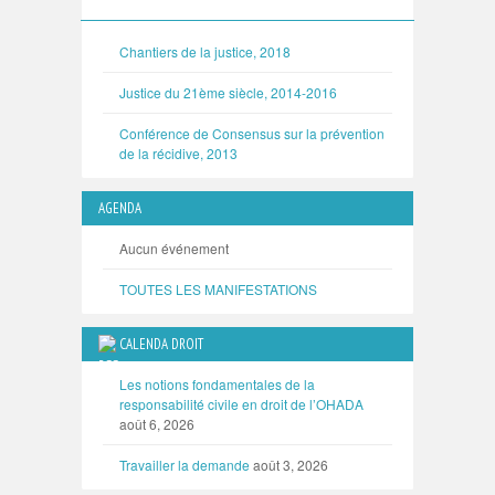
Chantiers de la justice, 2018
Justice du 21ème siècle, 2014-2016
Conférence de Consensus sur la prévention
de la récidive, 2013
AGENDA
Aucun événement
TOUTES LES MANIFESTATIONS
CALENDA DROIT
Les notions fondamentales de la
responsabilité civile en droit de l’OHADA
août 6, 2026
Travailler la demande
août 3, 2026