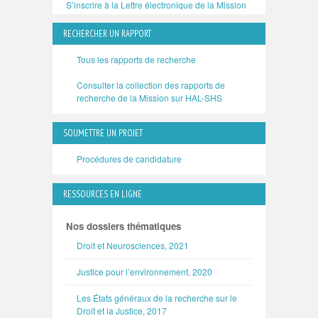
S’inscrire à la Lettre électronique de la Mission
RECHERCHER UN RAPPORT
Tous les rapports de recherche
Consulter la collection des rapports de
recherche de la Mission sur HAL-SHS
SOUMETTRE UN PROJET
Procédures de candidature
RESSOURCES EN LIGNE
Nos dossiers thématiques
Droit et Neurosciences, 2021
Justice pour l’environnement, 2020
Les États généraux de la recherche sur le
Droit et la Justice, 2017