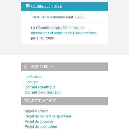
CALENDA SOCIOLOGIE
Travailler la demande
août 3, 2026
La Sécurité sociale, 80 ans après :
dimensions et horizons de l’universalisme
juillet 16, 2026
QUI SOMMES-NOUS ?
La Mission
L'équipe
Conseil scientifique
Conseil d'administration
SOUMETTRE UN PROJET
Appel à projets
Projet de recherche spontané
Projet de colloque
Projet de publication